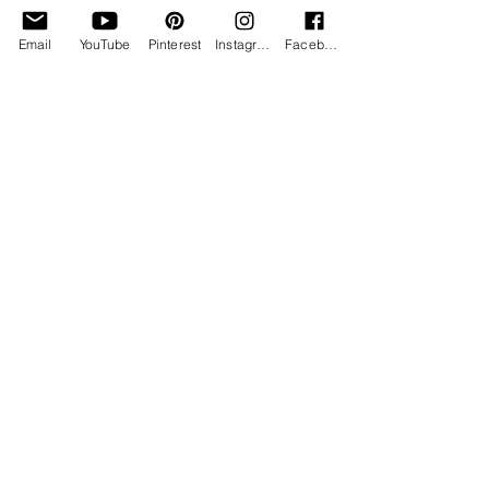
Email
YouTube
Pinterest
Instagram
Facebook