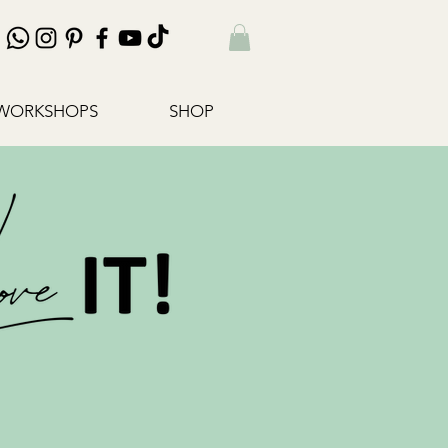
WORKSHOPS
SHOP