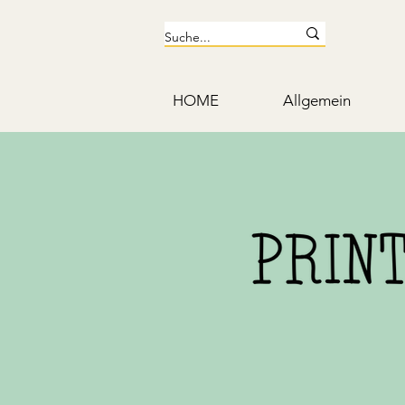
HOME
Allgemein