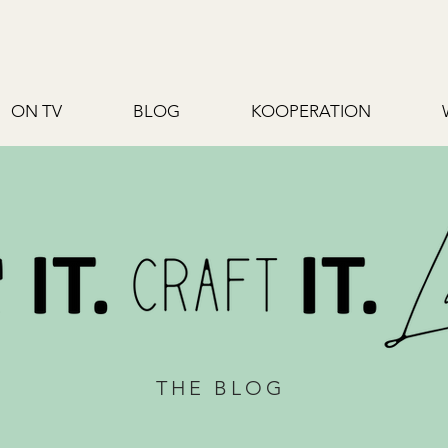
ON TV
BLOG
KOOPERATION
THE BLOG