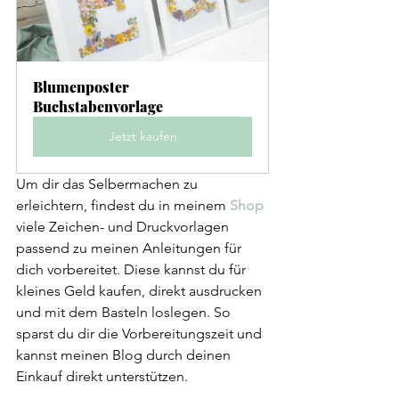
Blumenposter 
Buchstabenvorlage
Jetzt kaufen
Um dir das Selbermachen zu 
erleichtern, findest du in meinem 
Shop
viele Zeichen- und Druckvorlagen 
passend zu meinen Anleitungen für 
dich vorbereitet. Diese kannst du für 
kleines Geld kaufen, direkt ausdrucken 
und mit dem Basteln loslegen. So 
sparst du dir die Vorbereitungszeit und 
kannst meinen Blog durch deinen 
Einkauf direkt unterstützen.