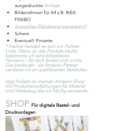
ausgedruckte 
Vorlage
Bilderrahmen für A4 z.B. IKEA 
FISKBO
doppeltes Klebeband transparent*
Schere
Eventuell: Pinzette
* hierbei handelt es sich um Partner-
Links. Wenn du das Produkt kaufst, 
bekomme ich eine klitzekleine 
Provision - für dich ändert sich nichts. 
Das bedeutet - als Amazon-Partner 
verdiene ich an qualifizierten Verkäufen.
Hier
 findest du meinen Amazon-Shop 
mit Produktempfehlungen für Material 
und Werkzeug das ich häufig verwende.
SHOP
Für digitale Bastel- und 
Druckvorlagen