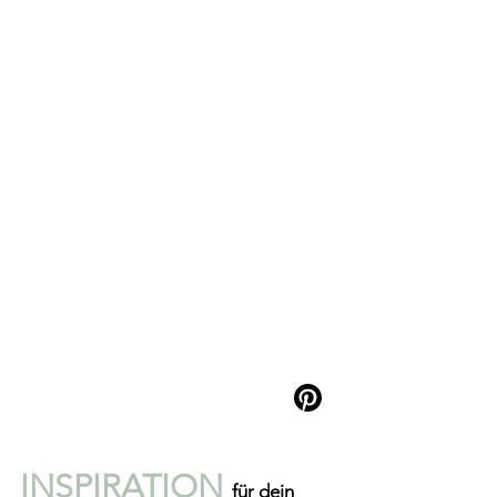
INSPIRATION 
für dein 