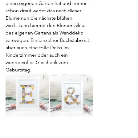
einen eigenen Garten hat und immer 
schon drauf wartet das nach dieser 
Blume nun die nächste blühen 
wird...kann hiermit den Blumenzyklus 
des eigenen Gartens als Wanddeko 
verewigen. Ein einzelner Buchstabe ist 
aber auch eine tolle Deko im 
Kinderzimmer oder auch ein 
wundervolles Geschenk zum 
Geburtstag. 