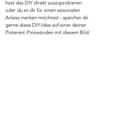
hast das DIY direkt auszuprobieren 
oder du es dir für einen saisonalen 
Anlass merken möchtest - speicher dir 
gerne diese DIY-Idee auf einer deiner 
Pinterest-Pinnwänden mit diesem Bild: