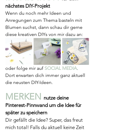
nächstes DIY-Projekt
Wenn du noch mehr Ideen und 
Anregungen zum Thema basteln mit 
Blumen suchst, dann schau dir gerne 
diese kreativen DIYs von mir dazu an:
oder folge mir auf 
SOCIAL MEDIA
. 
Dort erwarten dich immer ganz aktuell 
die neusten DIY-Ideen.
MERKEN 
nutze deine 
Pinterest-Pinnwand um die Idee für 
später zu speichern
Dir gefällt die Idee? Super, das freut 
mich total! Falls du aktuell keine Zeit 