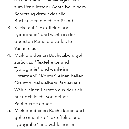
zum Rand lassen). Achte bei einem 
Schriftzug darauf das alle 
Buchstaben gleich groß sind.
Klicke auf "Texteffekte und 
Typrografie" und wähle in der 
obersten Reihe die vorletzte 
Variante aus.
Markiere deinen Buchstaben, geh 
zurück zu "Texteffekte und 
Typrografie" und wähle im 
Untermenü "Kontur" einen hellen 
Grauton (bei weißem Papier) aus. 
Wähle einen Farbton aus der sich 
nur noch leicht von deiner 
Papierfarbe abhebt.
Markiere deinen Buchtstaben und 
gehe erneut zu "Texteffekte und 
Typografie" und wähle nun im 