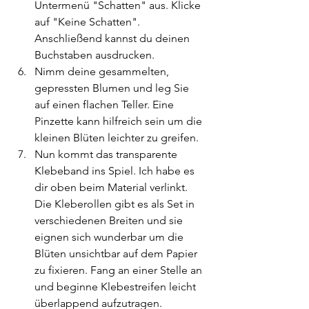
Untermenü "Schatten" aus. Klicke 
auf "Keine Schatten". 
Anschließend kannst du deinen 
Buchstaben ausdrucken.
Nimm deine gesammelten, 
gepressten Blumen und leg Sie 
auf einen flachen Teller. Eine 
Pinzette kann hilfreich sein um die 
kleinen Blüten leichter zu greifen.
Nun kommt das transparente 
Klebeband ins Spiel. Ich habe es 
dir oben beim Material verlinkt. 
Die Kleberollen gibt es als Set in 
verschiedenen Breiten und sie 
eignen sich wunderbar um die 
Blüten unsichtbar auf dem Papier 
zu fixieren. Fang an einer Stelle an 
und beginne Klebestreifen leicht 
überlappend aufzutragen.