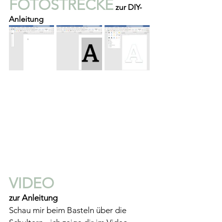
FOTOSTRECKE
 zur DIY-
Anleitung
VIDEO 
zur Anleitung 
Schau mir beim Basteln über die 