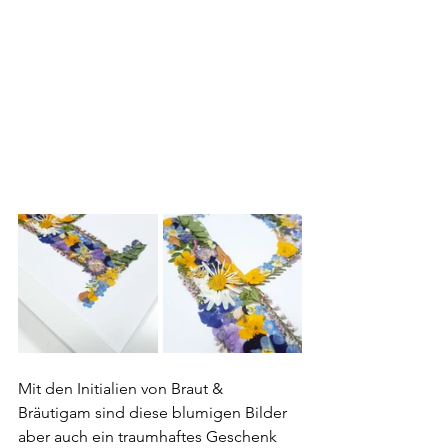
Mit den Initialien von Braut & 
Bräutigam sind diese blumigen Bilder 
aber auch ein traumhaftes Geschenk 