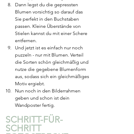
Dann legst du die gepressten 
Blumen vorsichtig so darauf das 
Sie perfekt in den Buchstaben 
passen. Kleine Überstände von 
Stielen kannst du mit einer Schere 
entfernen.
Und jetzt ist es einfach nur noch 
puzzeln - nur mit Blumen. Verteil 
die Sorten schön gleichmäßig und 
nutze die gegebene Blumenform 
aus, sodass sich ein gleichmäßiges 
Motiv ergiebt.
Nun noch in den Bilderrahmen 
geben und schon ist dein 
Wandposter fertig.
SCHRITT-FÜR-
SCHRITT 