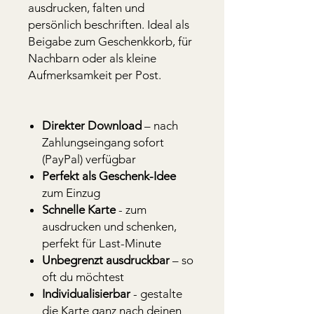
ausdrucken, falten und
persönlich beschriften. Ideal als
Beigabe zum Geschenkkorb, für
Nachbarn oder als kleine
Aufmerksamkeit per Post.
Direkter Download
– nach
Zahlungseingang sofort
(PayPal) verfügbar
Perfekt als Geschenk-Idee
zum Einzug
Schnelle Karte
- zum
ausdrucken und schenken,
perfekt für Last-Minute
Unbegrenzt ausdruckbar
– so
oft du möchtest
Individualisierbar
- gestalte
die Karte ganz nach deinen