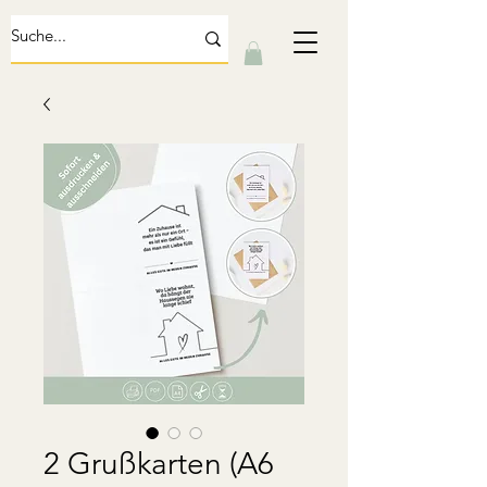
2 Grußkarten (A6