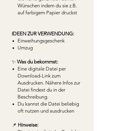
Wünschen indem du sie z.B.
auf farbigem Papier druckst
IDEEN ZUR VERWENDUNG:
Einweihungsgeschenk
Umzug
✨
Was du bekommst:
Eine digitale Datei per
Download-Link zum
Ausdrucken. Nähere Infos zur
Datei findest du in der
Beschreibung.
Du kannst die Datei beliebig
oft nutzen und ausdrucken
📌
Hinweise: