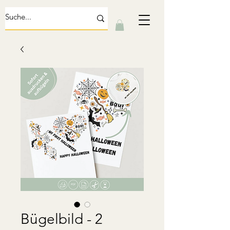
Bügelbild - 2