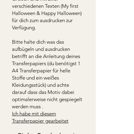
verschiedenen Texten (My first
Halloween & Happy Halloween)
für dich zum ausdrucken zur
Verfügung.
Bitte halte dich was das
aufbügeln und ausdrucken
betrifft an die Anleitung deines
Transferpapiers (du benötigst 1
A4 Transferpapier für helle
Stoffe und ein weißes
Kleidungsstück) und achte
darauf dass das Motiv dabei
optimalerweise nicht gespiegelt
werden muss .
Ich habe mit diesem
Transferpapier gearbeitet