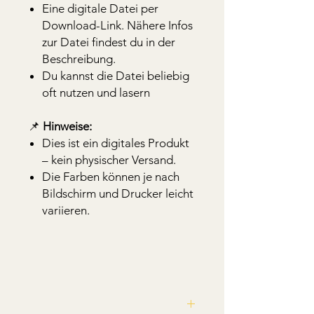
Eine digitale Datei per
Download-Link. Nähere Infos
zur Datei findest du in der
Beschreibung.
Du kannst die Datei beliebig
oft nutzen und lasern
📌
Hinweise:
Dies ist ein digitales Produkt
– kein physischer Versand.
Die Farben können je nach
Bildschirm und Drucker leicht
variieren.