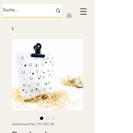
Artikelnummer: 24-1001-02