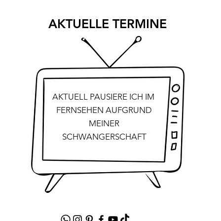
AKTUELLE TERMINE
AKTUELL PAUSIERE ICH IM
FERNSEHEN AUFGRUND
MEINER
SCHWANGERSCHAFT