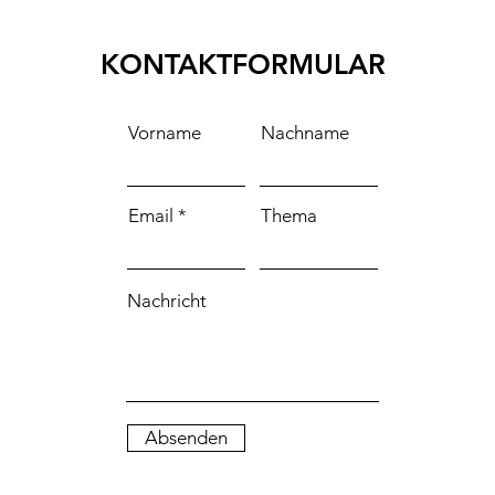
KONTAKTFORMULAR
Vorname
Nachname
Email
Thema
Nachricht
Absenden