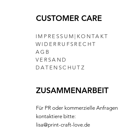
CUSTOMER CARE
IMPRESSUM|KONTAKT
WIDERRUFSRECHT
AGB
VERSAND
DATENSCHUTZ
ZUSAMMENARBEIT
Für PR oder kommerzielle Anfragen
kontaktiere bitte:
lisa@print-craft-love.de