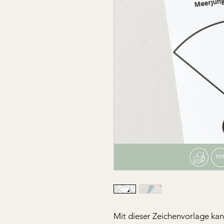
Mit dieser Zeichenvorlage kan