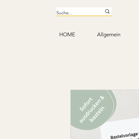
HOME
Allgemein