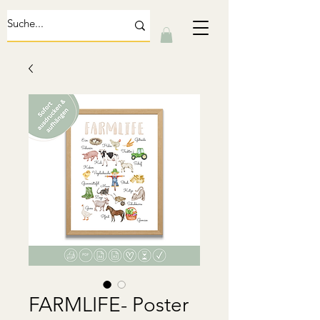
FARMLIFE- Poster