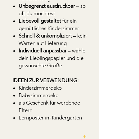
Unbegrenzt ausdruckbar
– so
oft du möchtest
Liebevoll gestaltet
für ein
gemütliches Kinderzimmer
Schnell & unkompliziert
– kein
Warten auf Lieferung
Individuell anpassbar
– wähle
dein Lieblingspapier und die
gewünschte Größe
IDEEN ZUR VERWENDUNG:
Kinderzimmerdeko
Babyzimmerdeko
als Geschenk für werdende
Eltern
Lernposter im Kindergarten