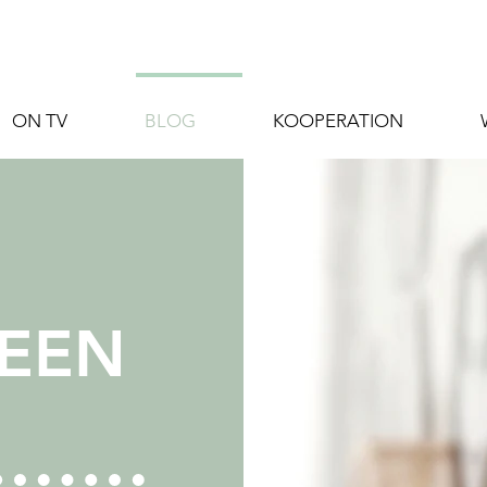
ON TV
BLOG
KOOPERATION
DEEN