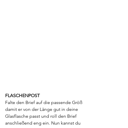
FLASCHENPOST
Falte den Brief auf die passende Größ 
damit er von der Länge gut in deine 
Glasflasche passt und roll den Brief 
anschließend eng ein. Nun kannst du 