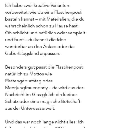
Ich habe zwei kreative Varianten 
vorbereitet, wie du eine Flaschenpost 
basteln kannst – mit Materialien, die du 
wahrscheinlich schon zu Hause hast. 
Ob schlicht und natürlich oder verspielt 
und bunt – du kannst die Idee 
wunderbar an den Anlass oder das 
Geburtstagskind anpassen.
Besonders gut passt die Flaschenpost 
natürlich zu Mottos wie 
Piratengeburtstag oder 
Meerjungfrauenparty – da wird aus der 
Nachricht im Glas gleich ein kleiner 
Schatz oder eine magische Botschaft 
aus der Unterwasserwelt.
Und das war noch lange nicht alles: Ich 