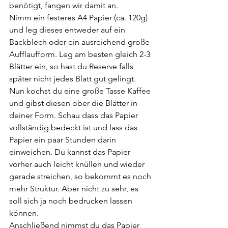
benötigt, fangen wir damit an.
Nimm ein festeres A4 Papier (ca. 120g) 
und leg dieses entweder auf ein 
Backblech oder ein ausreichend große 
Aufflaufform. Leg am besten gleich 2-3 
Blätter ein, so hast du Reserve falls 
später nicht jedes Blatt gut gelingt.
Nun kochst du eine große Tasse Kaffee 
und gibst diesen ober die Blätter in 
deiner Form. Schau dass das Papier 
vollständig bedeckt ist und lass das 
Papier ein paar Stunden darin 
einweichen. Du kannst das Papier 
vorher auch leicht knüllen und wieder 
gerade streichen, so bekommt es noch 
mehr Struktur. Aber nicht zu sehr, es 
soll sich ja noch bedrucken lassen 
können.
Anschließend nimmst du das Papier 