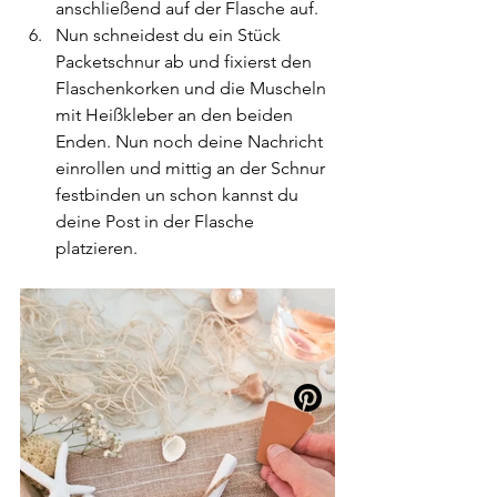
anschließend auf der Flasche auf.
Nun schneidest du ein Stück 
Packetschnur ab und fixierst den 
Flaschenkorken und die Muscheln 
mit Heißkleber an den beiden 
Enden. Nun noch deine Nachricht 
einrollen und mittig an der Schnur 
festbinden un schon kannst du 
deine Post in der Flasche 
platzieren.