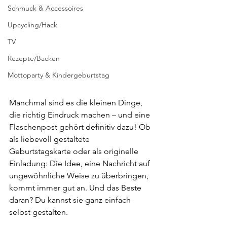
Schmuck & Accessoires
Upcycling/Hack
TV
Rezepte/Backen
Mottoparty & Kindergeburtstag
Manchmal sind es die kleinen Dinge, 
die richtig Eindruck machen – und eine 
Flaschenpost gehört definitiv dazu! Ob 
als liebevoll gestaltete 
Geburtstagskarte oder als originelle 
Einladung: Die Idee, eine Nachricht auf 
ungewöhnliche Weise zu überbringen, 
kommt immer gut an. Und das Beste 
daran? Du kannst sie ganz einfach 
selbst gestalten.