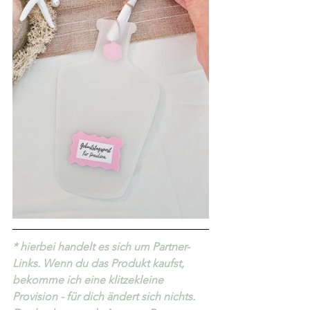
* hierbei handelt es sich um Partner-
Links. Wenn du das Produkt kaufst, 
bekomme ich eine klitzekleine 
Provision - für dich ändert sich nichts. 