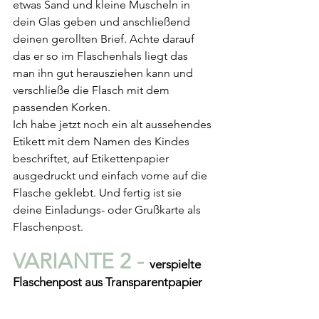
etwas Sand und kleine Muscheln in 
dein Glas geben und anschließend 
deinen gerollten Brief. Achte darauf 
das er so im Flaschenhals liegt das 
man ihn gut herausziehen kann und 
verschließe die Flasch mit dem 
passenden Korken.
Ich habe jetzt noch ein alt aussehendes 
Etikett mit dem Namen des Kindes 
beschriftet, auf Etikettenpapier 
ausgedruckt und einfach vorne auf die 
Flasche geklebt. Und fertig ist sie 
deine Einladungs- oder Grußkarte als 
Flaschenpost.
VARIANTE 2 - 
verspielte 
Flaschenpost aus Transparentpapier