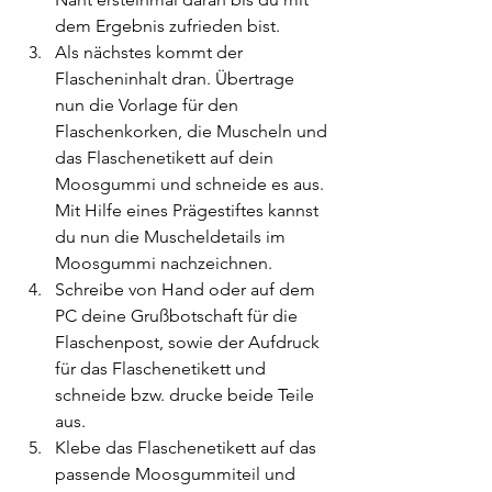
dem Ergebnis zufrieden bist.
Als nächstes kommt der 
Flascheninhalt dran. Übertrage 
nun die Vorlage für den 
Flaschenkorken, die Muscheln und 
das Flaschenetikett auf dein 
Moosgummi und schneide es aus. 
Mit Hilfe eines Prägestiftes kannst 
du nun die Muscheldetails im 
Moosgummi nachzeichnen.
Schreibe von Hand oder auf dem 
PC deine Grußbotschaft für die 
Flaschenpost, sowie der Aufdruck 
für das Flaschenetikett und 
schneide bzw. drucke beide Teile 
aus.
Klebe das Flaschenetikett auf das 
passende Moosgummiteil und 