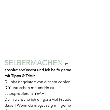
SELBERMACHEN
 ist 
absolut erwünscht und ich helfe gerne 
mit Tipps & Tricks!
Du bist begeistert von diesem coolen 
DIY und schon mittendrin es 
auszuprobieren? YEAH!
Dann wünsche ich dir ganz viel Freude 
dabei! Wenn du magst zeig mir gerne 