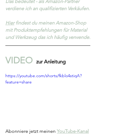
Das bedeutet - als Amazon-Partner 
verdiene ich an qualifizierten Verkäufen.
Hier
 findest du meinen Amazon-Shop 
mit Produktempfehlungen für Material 
und Werkzeug das ich häufig verwende.
VIDEO 
 zur Anleitung 
https://youtube.com/shorts/fkblo4stiqA?
feature=share
Abonniere jetzt meinen 
YouTube-Kanal