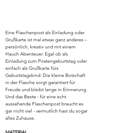
Eine Flaschenpost als Einladung oder 
Grußkarte ist mal etwas ganz anderes – 
persönlich, kreativ und mit einem 
Hauch Abenteuer. Egal ob als 
Einladung zum Piratengeburtstag oder 
einfach als Grußkarte fürs 
Geburtstagskind: Die kleine Botschaft 
in der Flasche sorgt garantiert für 
Freude und bleibt lange in Erinnerung.
Und das Beste - für eine echt 
aussehende Flaschenpost braucht es 
gar nicht viel - vermutlich hast du sogar 
alles Zuhause.
MATERIAL