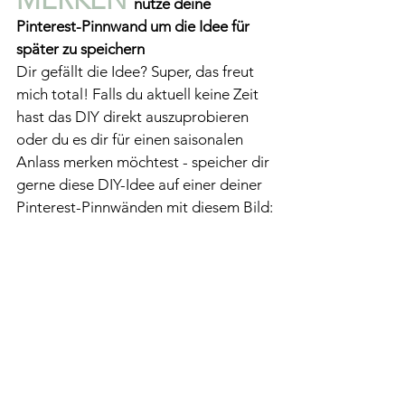
MERKEN 
nutze deine 
Pinterest-Pinnwand um die Idee für 
später zu speichern
Dir gefällt die Idee? Super, das freut 
mich total! Falls du aktuell keine Zeit 
hast das DIY direkt auszuprobieren 
oder du es dir für einen saisonalen 
Anlass merken möchtest - speicher dir 
gerne diese DIY-Idee auf einer deiner 
Pinterest-Pinnwänden mit diesem Bild: