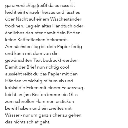
ganz vorsichtig (reißt da es nass ist 
leicht ein) einzeln heraus und lässt es 
über Nacht auf einem Wäscheständer 
trocknen. Leg ein altes Handtuch oder 
ähnliches darunter damit dein Boden 
keine Kaffeeflecken bekommt.
Am nächsten Tag ist dein Papier fertig 
und kann mit dem von dir 
gewünschten Text bedruckt werden. 
Damit der Brief nun richtig cool 
aussieht reißt du das Papier mit den 
Händen vorsichtig reihum ab und 
kohlst die Ecken mit einem Feuerzeug 
leicht an (am Besten immer ein Glas 
zum schnellen Flammen ersticken 
bereit haben und ein zweites mit 
Wasser - nur um ganz sicher zu gehen 
das nichts schief geht.