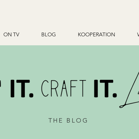
ON TV
BLOG
KOOPERATION
THE BLOG