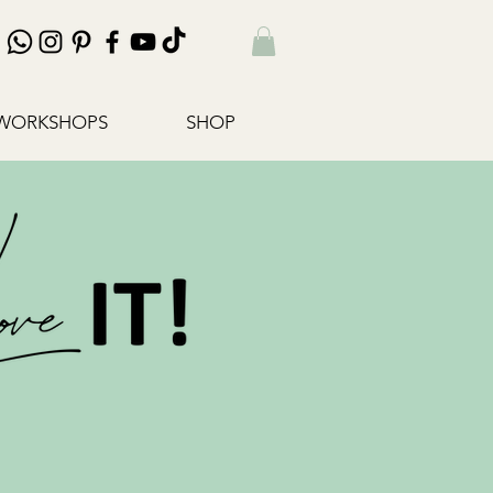
WORKSHOPS
SHOP