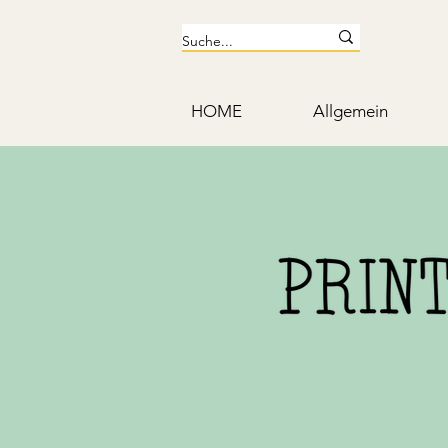
HOME
Allgemein