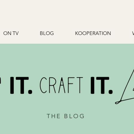
ON TV
BLOG
KOOPERATION
THE BLOG