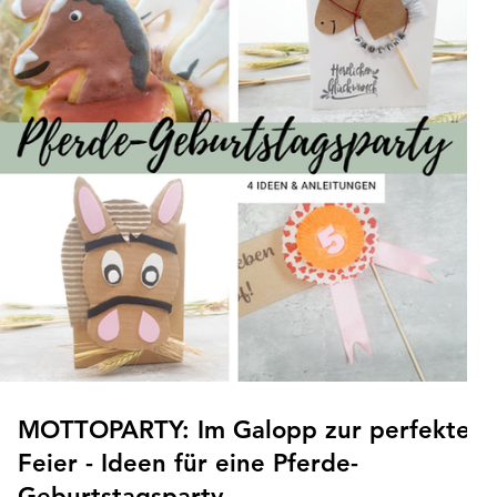
MOTTOPARTY: Im Galopp zur perfekten
Feier - Ideen für eine Pferde-
Geburtstagsparty