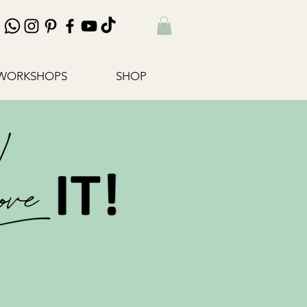
WORKSHOPS
SHOP