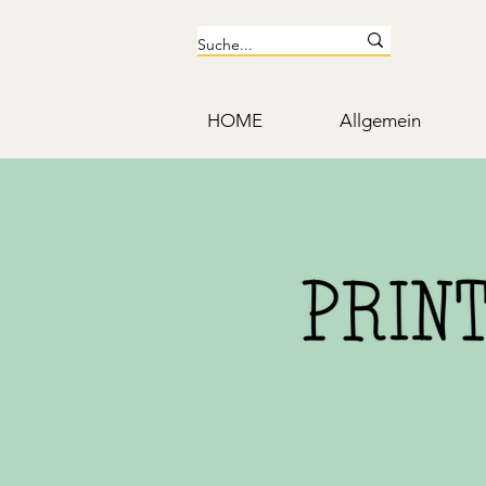
HOME
Allgemein