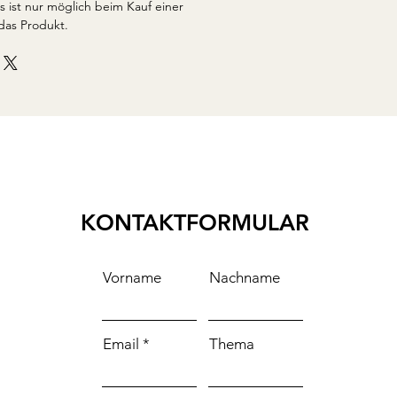
s ist nur möglich beim Kauf einer
 das Produkt.
KONTAKTFORMULAR
Vorname
Nachname
Email
Thema