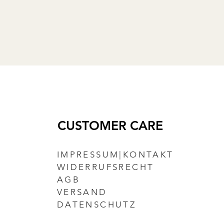
CUSTOMER CARE
IMPRESSUM|KONTAKT
WIDERRUFSRECHT
AGB
VERSAND
DATENSCHUTZ