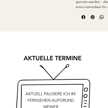
genutzt werden - die
extra Lizenzdatei für
AKTUELLE TERMINE
AKTUELL PAUSIERE ICH IM
FERNSEHEN AUFGRUND
MEINER