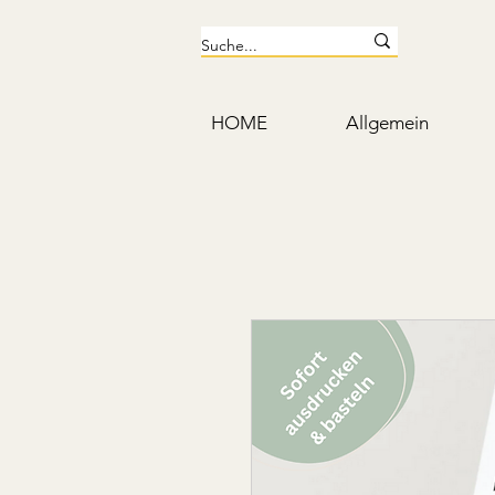
HOME
Allgemein