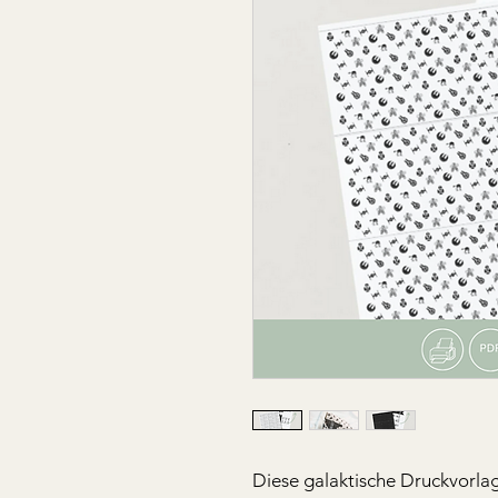
Diese galaktische Druckvorlag