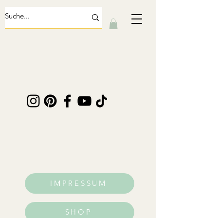
IMPRESSUM
SHOP