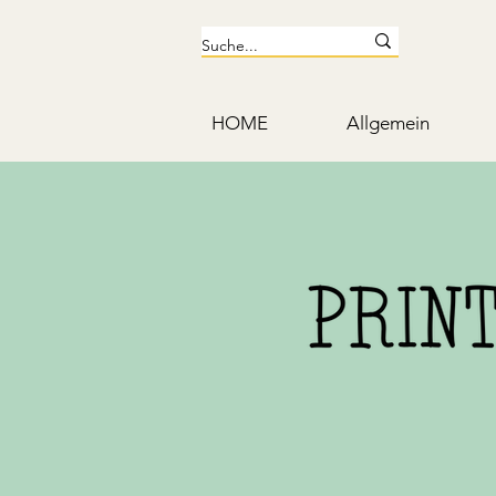
HOME
Allgemein