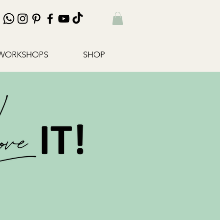
WORKSHOPS
SHOP