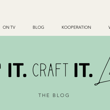
ON TV
BLOG
KOOPERATION
THE BLOG