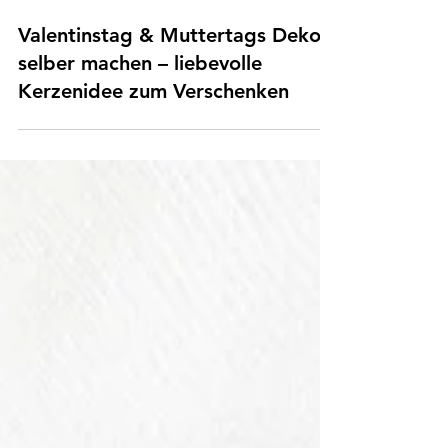
10. Feb.
Valentinstag & Muttertags Deko
selber machen – liebevolle
Kerzenidee zum Verschenken