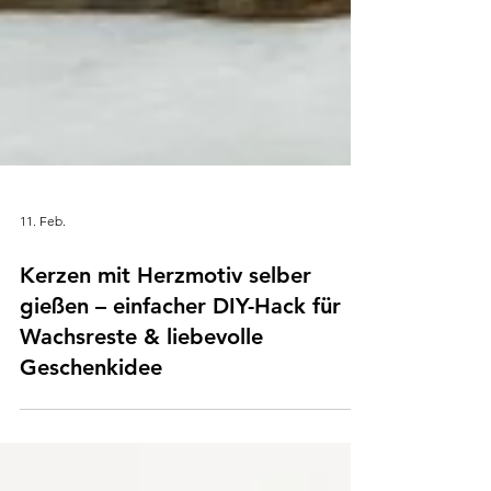
11. Feb.
Kerzen mit Herzmotiv selber
gießen – einfacher DIY-Hack für
Wachsreste & liebevolle
Geschenkidee