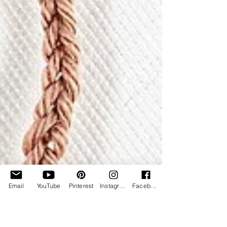
Email
YouTube
Pinterest
Instagram
Facebook