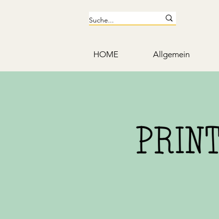
HOME
Allgemein