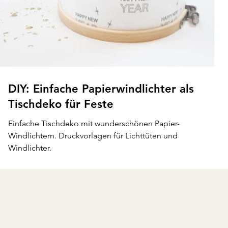
DIY: Einfache Papierwindlichter als
Tischdeko für Feste
Einfache Tischdeko mit wunderschönen Papier-
Windlichtern. Druckvorlagen für Lichttüten und
Windlichter.