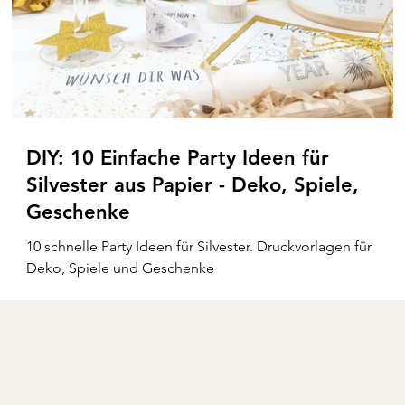
DIY: 10 Einfache Party Ideen für
Silvester aus Papier - Deko, Spiele,
Geschenke
10 schnelle Party Ideen für Silvester. Druckvorlagen für
Deko, Spiele und Geschenke