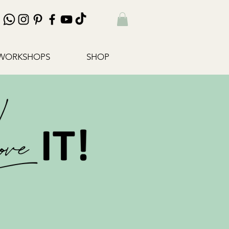
WORKSHOPS
SHOP