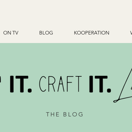
ON TV
BLOG
KOOPERATION
THE BLOG