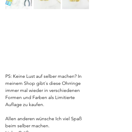
PS: Keine Lust auf selber machen? In 
meinem Shop gibt´s diese Ohrringe 
immer mal wieder in verschiedenen 
Formen und Farben als Limitierte 
Auflage zu kaufen.
Allen anderen wünsche Ich viel Spaß 
beim selber machen.