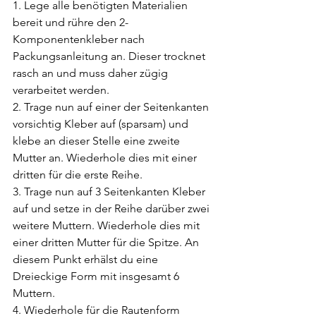
1. Lege alle benötigten Materialien 
bereit und rühre den 2-
Komponentenkleber nach 
Packungsanleitung an. Dieser trocknet 
rasch an und muss daher zügig 
verarbeitet werden.
2. Trage nun auf einer der Seitenkanten 
vorsichtig Kleber auf (sparsam) und 
klebe an dieser Stelle eine zweite 
Mutter an. Wiederhole dies mit einer 
dritten für die erste Reihe.
3. Trage nun auf 3 Seitenkanten Kleber 
auf und setze in der Reihe darüber zwei 
weitere Muttern. Wiederhole dies mit 
einer dritten Mutter für die Spitze. An 
diesem Punkt erhälst du eine 
Dreieckige Form mit insgesamt 6 
Muttern. 
4. Wiederhole für die Rautenform 