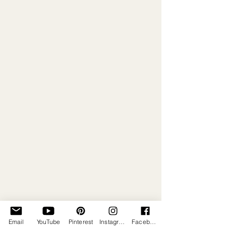
Email
YouTube
Pinterest
Instagram
Facebook