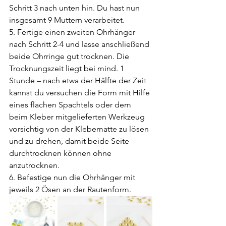
Schritt 3 nach unten hin. Du hast nun 
insgesamt 9 Muttern verarbeitet.
5. Fertige einen zweiten Ohrhänger 
nach Schritt 2-4 und lasse anschließend 
beide Ohrringe gut trocknen. Die 
Trocknungszeit liegt bei mind. 1 
Stunde – nach etwa der Hälfte der Zeit 
kannst du versuchen die Form mit Hilfe 
eines flachen Spachtels oder dem 
beim Kleber mitgelieferten Werkzeug 
vorsichtig von der Klebematte zu lösen 
und zu drehen, damit beide Seite 
durchtrocknen können ohne 
anzutrocknen.
6. Befestige nun die Ohrhänger mit 
jeweils 2 Ösen an der Rautenform.