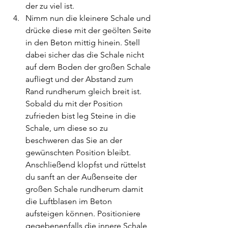
der zu viel ist. 
Nimm nun die kleinere Schale und 
drücke diese mit der geölten Seite 
in den Beton mittig hinein. Stell 
dabei sicher das die Schale nicht 
auf dem Boden der großen Schale 
aufliegt und der Abstand zum 
Rand rundherum gleich breit ist. 
Sobald du mit der Position 
zufrieden bist leg Steine in die 
Schale, um diese so zu 
beschweren das Sie an der 
gewünschten Position bleibt. 
Anschließend klopfst und rüttelst 
du sanft an der Außenseite der 
großen Schale rundherum damit 
die Luftblasen im Beton 
aufsteigen können. Positioniere 
gegebenenfalls die innere Schale 