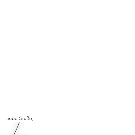
Liebe Grüße,