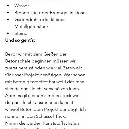
Wasser
Brennpaste oder Brenngel in Dose
Gartendraht oder kleines 
Metallgitterstück
Steine 
Und so geht´s:
Bevor wir mit dem Gießen der 
Betonschale beginnen müssen wir 
zuerst herausfinden wie viel Beton wir 
für unser Projekt benötigen. Wer schon 
mit Beton gearbeitet hat weiß das man 
sich da ganz leicht verschätzen kann.
Aber es gibt einen simplen Trick wie 
du ganz leicht ausrechnen kannst 
wieviel Beton dein Projekt benötigt. Ich 
nenne Ihn den Schüssel-Trick:
Nimm die beiden Kunststoffschalen 