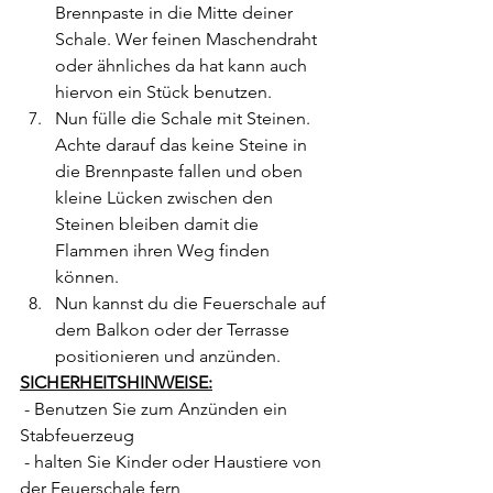
Brennpaste in die Mitte deiner 
Schale. Wer feinen Maschendraht 
oder ähnliches da hat kann auch 
hiervon ein Stück benutzen.
Nun fülle die Schale mit Steinen. 
Achte darauf das keine Steine in 
die Brennpaste fallen und oben 
kleine Lücken zwischen den 
Steinen bleiben damit die 
Flammen ihren Weg finden 
können.
Nun kannst du die Feuerschale auf 
dem Balkon oder der Terrasse 
positionieren und anzünden. 
SICHERHEITSHINWEISE:
 - Benutzen Sie zum Anzünden ein 
Stabfeuerzeug
 - halten Sie Kinder oder Haustiere von 
der Feuerschale fern