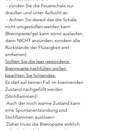
 - zünden Sie die Feuerschale nur 
draußen und unter Aufsicht an
 - Achten Sie darauf das die Schale 
nicht umgestoßen werden kann 
(Brennpaste/gel kann sonst auslaufen, 
dann NICHT anzünden, sondern alle 
Rückstände der Flüssigkeit erst 
entfernen)
Sollten Sie die leer gewordene 
Brennpaste nachfüllen wollen 
beachten Sie folgendes:
Es darf auf keinen Fall im brennenden 
Zustand nachgefüllt werden 
(Stichflammen)! 
 Auch der noch warme Zustand kann 
eine Spontanentzündung und 
Stichflammen auslösen! 
 Daher muss die Brennpaste wirklich 