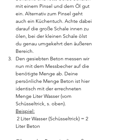
mit einem Pinsel und dem Öl gut 
ein. Alternativ zum Pinsel geht 
auch ein Küchentuch. Achte dabei 
darauf die große Schale innen zu 
ölen, bei der kleinen Schale ölst 
du genau umgekehrt den äußeren 
Bereich.
Den gesiebten Beton messen wir 
nun mit dem Messbecher auf die 
benötigte Menge ab. Deine 
persönliche Menge Beton ist hier 
identisch mit der errechneten 
Menge Liter Wasser (vom 
Schüsseltrick, s. oben).
Beispiel:
 2 Liter Wasser (Schüsseltrick) = 2 
Liter Beton