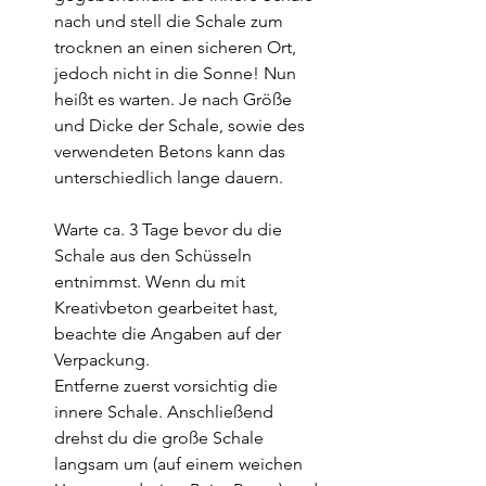
nach und stell die Schale zum 
trocknen an einen sicheren Ort, 
jedoch nicht in die Sonne! Nun 
heißt es warten. Je nach Größe 
und Dicke der Schale, sowie des 
verwendeten Betons kann das 
unterschiedlich lange dauern. 
Warte ca. 3 Tage bevor du die 
Schale aus den Schüsseln 
entnimmst. Wenn du mit 
Kreativbeton gearbeitet hast, 
beachte die Angaben auf der 
Verpackung.
Entferne zuerst vorsichtig die 
innere Schale. Anschließend 
drehst du die große Schale 
langsam um (auf einem weichen 