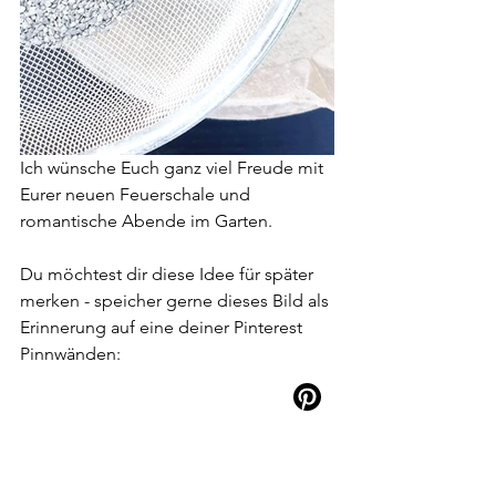
Ich wünsche Euch ganz viel Freude mit 
Eurer neuen Feuerschale und 
romantische Abende im Garten.
Du möchtest dir diese Idee für später 
merken - speicher gerne dieses Bild als 
Erinnerung auf eine deiner Pinterest 
Pinnwänden: