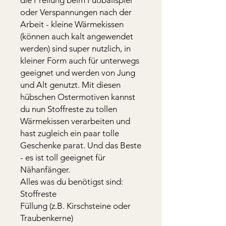
oder Verspannungen nach der
Arbeit - kleine Wärmekissen
(können auch kalt angewendet
werden) sind super nutzlich, in
kleiner Form auch für unterwegs
geeignet und werden von Jung
und Alt genutzt. Mit diesen
hübschen Ostermotiven kannst
du nun Stoffreste zu tollen
Wärmekissen verarbeiten und
hast zugleich ein paar tolle
Geschenke parat. Und das Beste
- es ist toll geeignet für
Nähanfänger.
Alles was du benötigst sind:
Stoffreste
Füllung (z.B. Kirschsteine oder
Traubenkerne)