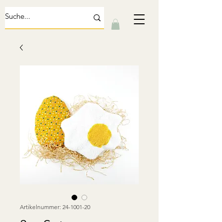
Artikelnummer: 24-1001-20