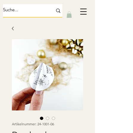
Artikelnummer: 24-1001-06