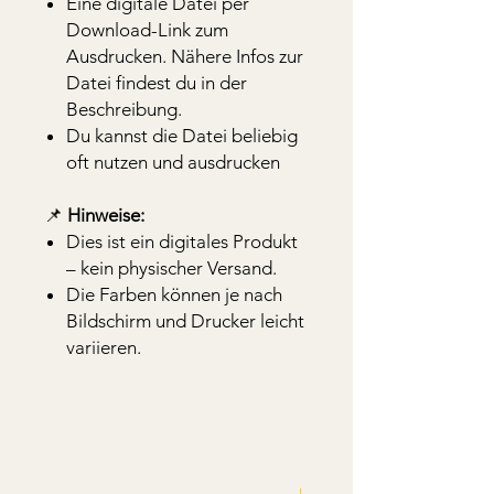
Eine digitale Datei per
Download-Link zum
Ausdrucken. Nähere Infos zur
Datei findest du in der
Beschreibung.
Du kannst die Datei beliebig
oft nutzen und ausdrucken
📌
Hinweise:
Dies ist ein digitales Produkt
– kein physischer Versand.
Die Farben können je nach
Bildschirm und Drucker leicht
variieren.