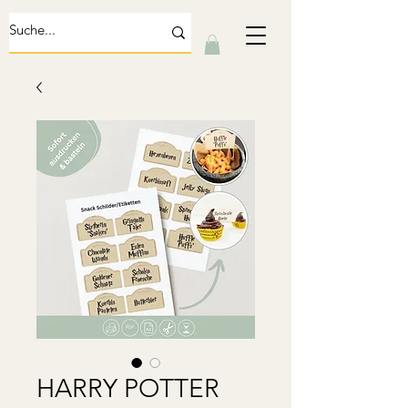
HARRY POTTER