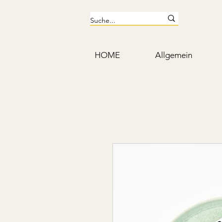
HOME
Allgemein