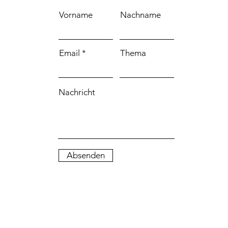
Vorname
Nachname
Email
Thema
Nachricht
Absenden