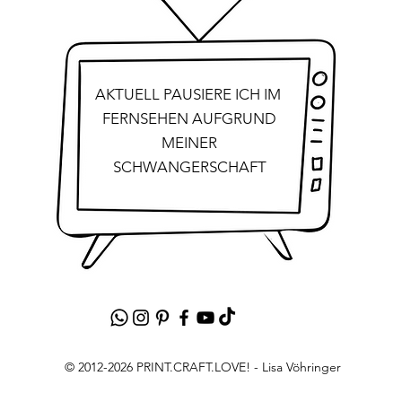
AKTUELL PAUSIERE ICH IM
FERNSEHEN AUFGRUND
MEINER
SCHWANGERSCHAFT
© 2012-2026 PRINT.CRAFT.LOVE! - Lisa Vöhringer