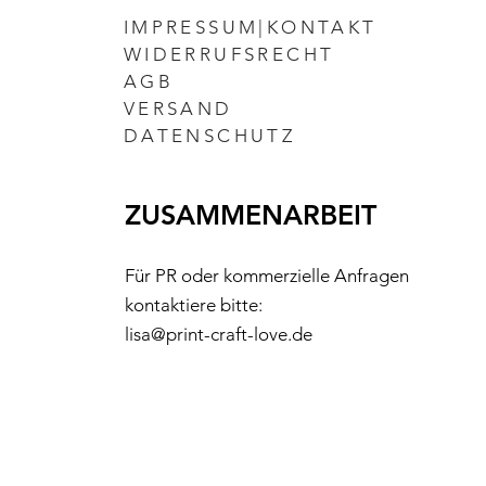
IMPRESSUM|KONTAKT
WIDERRUFSRECHT
AGB
VERSAND
DATENSCHUTZ
ZUSAMMENARBEIT
Für PR oder kommerzielle Anfragen
kontaktiere bitte:
lisa@print-craft-love.de