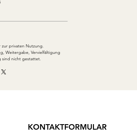
ß
 zur privaten Nutzung.
, Weitergabe, Vervielfältigung
 sind nicht gestattet.
KONTAKTFORMULAR