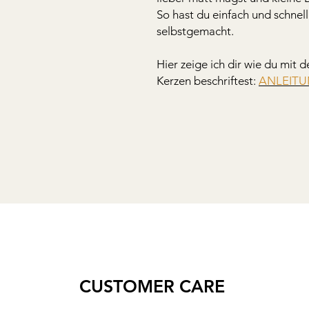
So hast du einfach und schne
selbstgemacht.
Hier zeige ich dir wie du mit
Kerzen beschriftest:
ANLEIT
CUSTOMER CARE