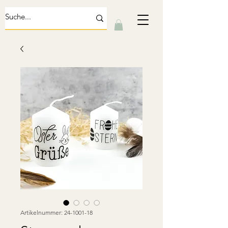
Artikelnummer: 24-1001-18