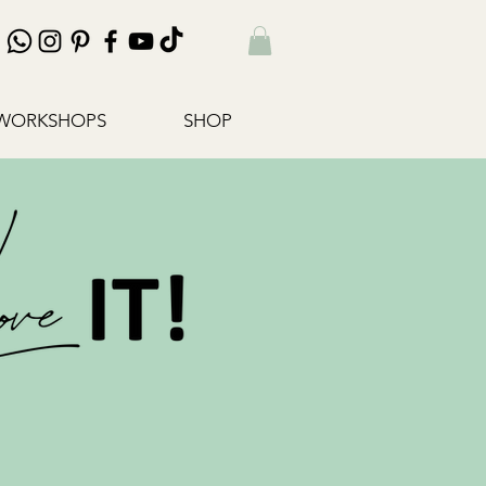
WORKSHOPS
SHOP