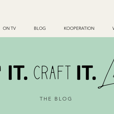
ON TV
BLOG
KOOPERATION
THE BLOG