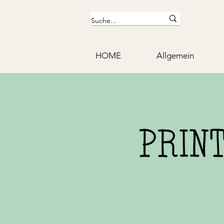
HOME
Allgemein