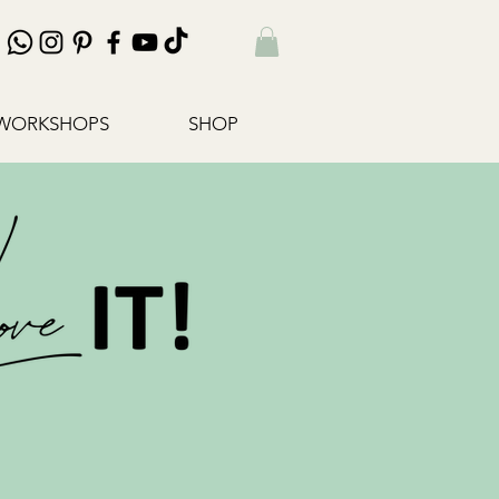
WORKSHOPS
SHOP