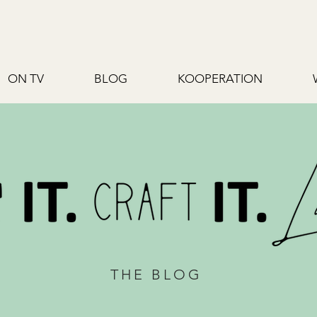
ON TV
BLOG
KOOPERATION
THE BLOG