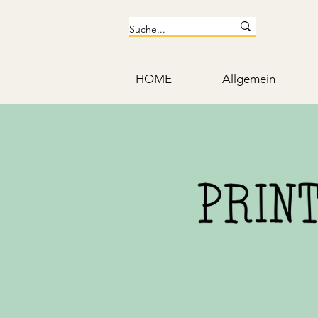
HOME
Allgemein