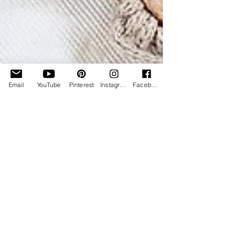
Email
YouTube
Pinterest
Instagram
Facebook