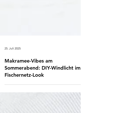
25. Juli 2025
Makramee-Vibes am
Sommerabend: DIY-Windlicht im
Fischernetz-Look