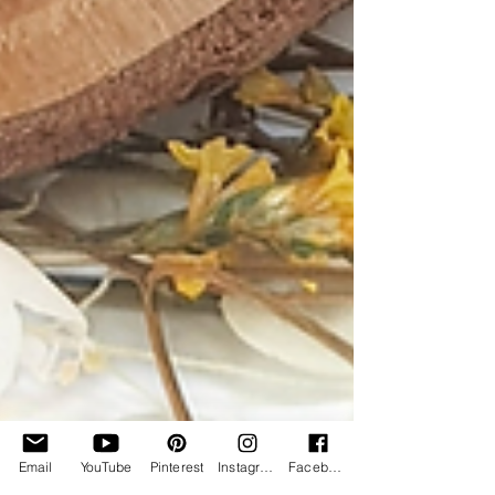
Email
YouTube
Pinterest
Instagram
Facebook