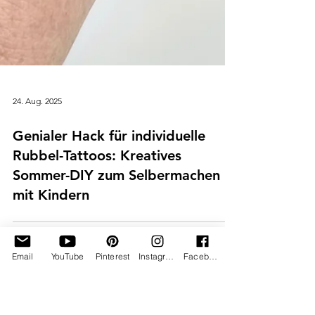
24. Aug. 2025
Genialer Hack für individuelle
Rubbel-Tattoos: Kreatives
Sommer-DIY zum Selbermachen
mit Kindern
Email
YouTube
Pinterest
Instagram
Facebook