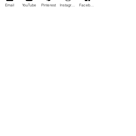
Email
YouTube
Pinterest
Instagram
Facebook