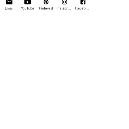
Email
YouTube
Pinterest
Instagram
Facebook