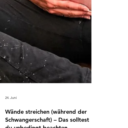
24. Juni
Wände streichen (während der
Schwangerschaft) – Das solltest