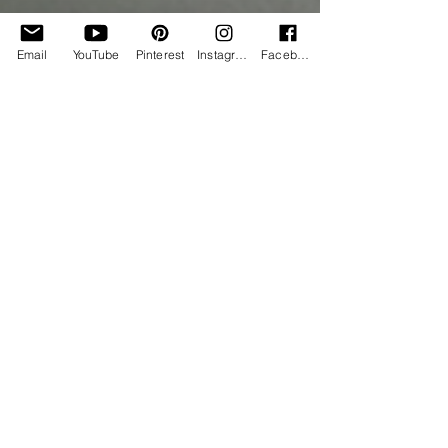
Email
YouTube
Pinterest
Instagram
Facebook