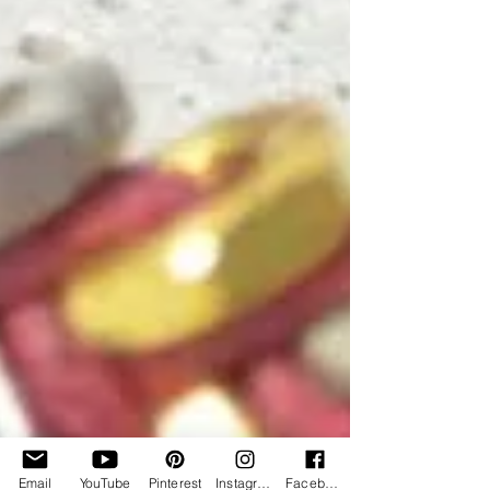
Email
YouTube
Pinterest
Instagram
Facebook