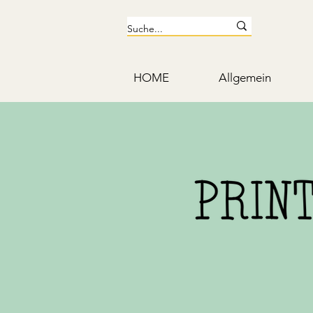
HOME
Allgemein