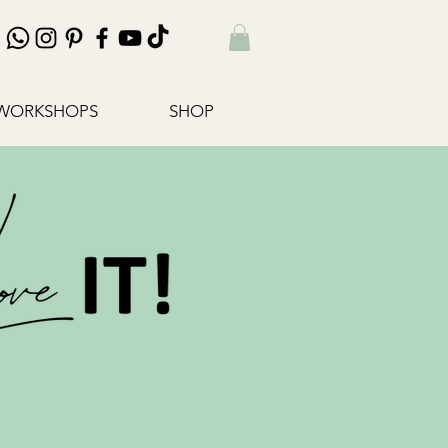
WORKSHOPS
SHOP