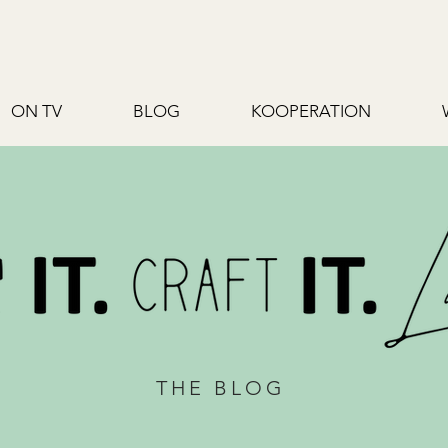
ON TV
BLOG
KOOPERATION
THE BLOG