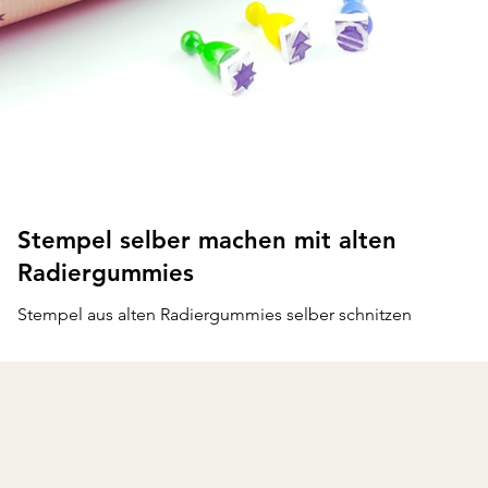
Stempel selber machen mit alten
Radiergummies
Stempel aus alten Radiergummies selber schnitzen