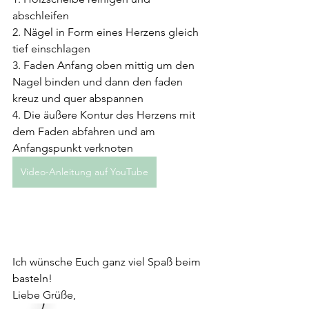
abschleifen
2. Nägel in Form eines Herzens gleich 
tief einschlagen
3. Faden Anfang oben mittig um den 
Nagel binden und dann den faden 
kreuz und quer abspannen
4. Die äußere Kontur des Herzens mit 
dem Faden abfahren und am 
Anfangspunkt verknoten
Video-Anleitung auf YouTube
Ich wünsche Euch ganz viel Spaß beim 
basteln!
Liebe Grüße,