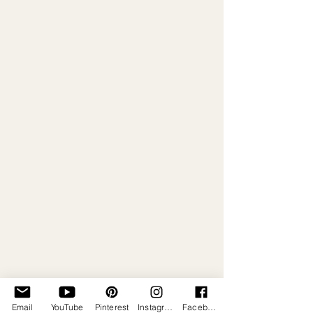
Email
YouTube
Pinterest
Instagram
Facebook