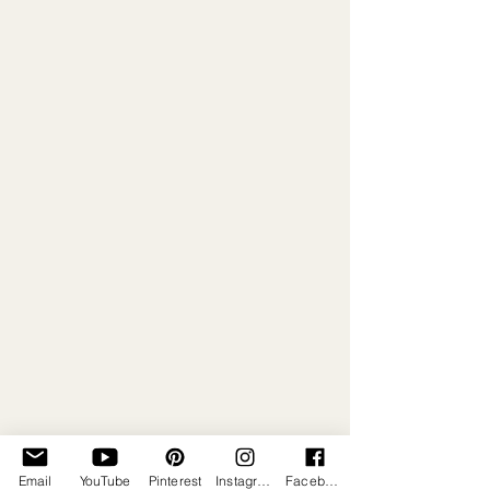
Email
YouTube
Pinterest
Instagram
Facebook