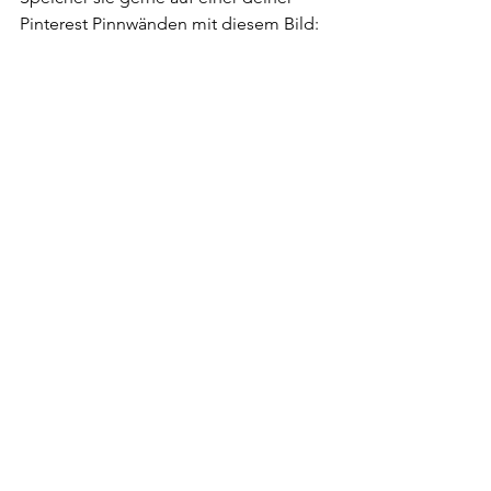
Pinterest Pinnwänden mit diesem Bild: