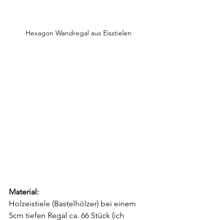
Hexagon Wandregal aus Eisstielen
Material:
Holzeistiele (Bastelhölzer) bei einem 
5cm tiefen Regal ca. 66 Stück (ich 