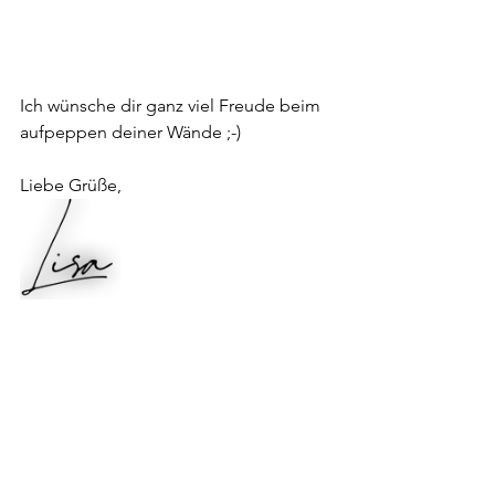
Ich wünsche dir ganz viel Freude beim 
aufpeppen deiner Wände ;-)
Liebe Grüße,