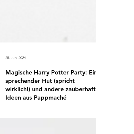
25. Juni 2024
Magische Harry Potter Party: Ein
sprechender Hut (spricht
wirklich!) und andere zauberhafte
Ideen aus Pappmaché