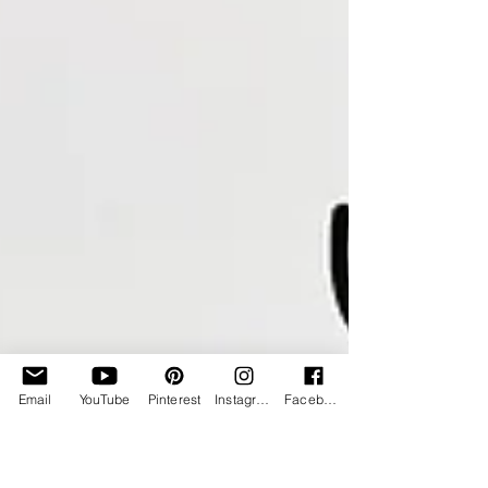
Email
YouTube
Pinterest
Instagram
Facebook