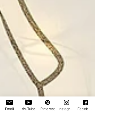
Email
YouTube
Pinterest
Instagram
Facebook