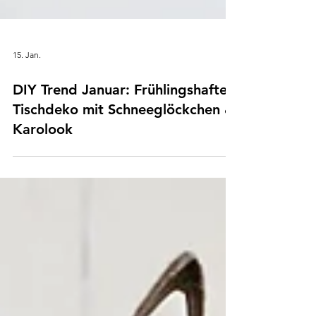
15. Jan.
DIY Trend Januar: Frühlingshafte
Tischdeko mit Schneeglöckchen &
Karolook