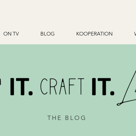
ON TV
BLOG
KOOPERATION
THE BLOG