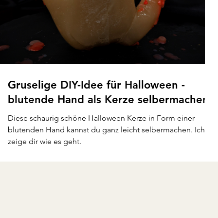
Gruselige DIY-Idee für Halloween -
blutende Hand als Kerze selbermachen
Diese schaurig schöne Halloween Kerze in Form einer
blutenden Hand kannst du ganz leicht selbermachen. Ich
zeige dir wie es geht.