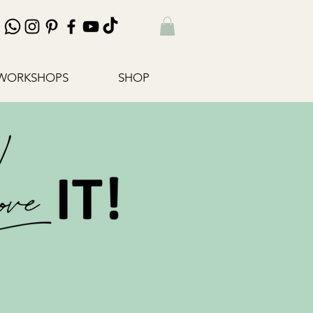
WORKSHOPS
SHOP