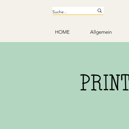
HOME
Allgemein