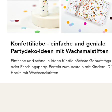
Konfettiliebe - einfache und geniale
Partydeko-Ideen mit Wachsmalstiften
Einfache und schnelle Ideen für die nächste Geburtstags
.
oder Faschingsparty. Perfekt zum basteln mit Kindern. DI
Hacks mit Wachsmalstiften