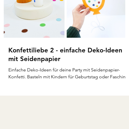
Konfettiliebe 2 - einfache Deko-Ideen
mit Seidenpapier
Einfache Deko-Ideen für deine Party mit Seidenpapier-
Konfetti. Basteln mit Kindern für Geburtstag oder Fasching