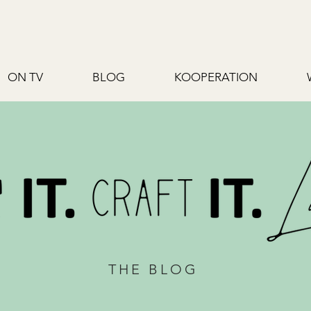
ON TV
BLOG
KOOPERATION
THE BLOG