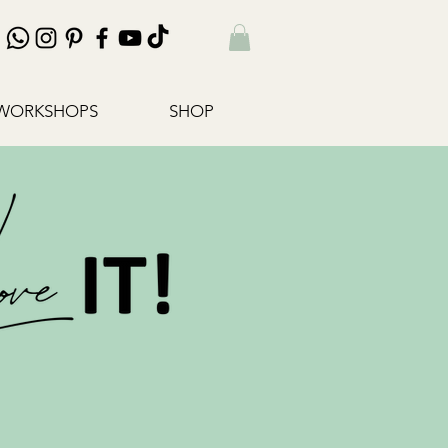
WORKSHOPS
SHOP