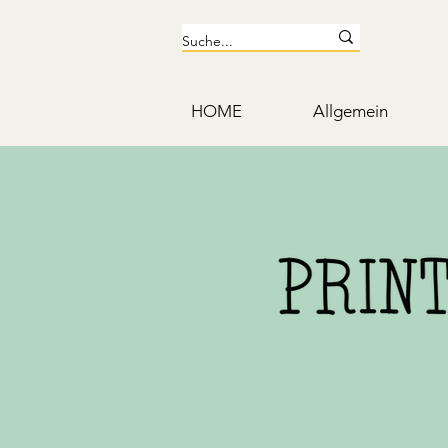
HOME
Allgemein