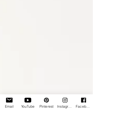
Email
YouTube
Pinterest
Instagram
Facebook