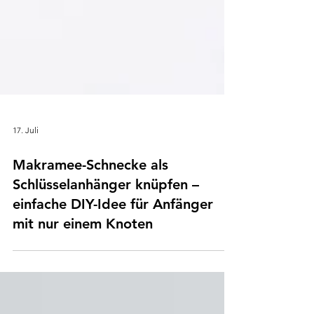
17. Juli
Makramee-Schnecke als
Schlüsselanhänger knüpfen –
einfache DIY-Idee für Anfänger
mit nur einem Knoten