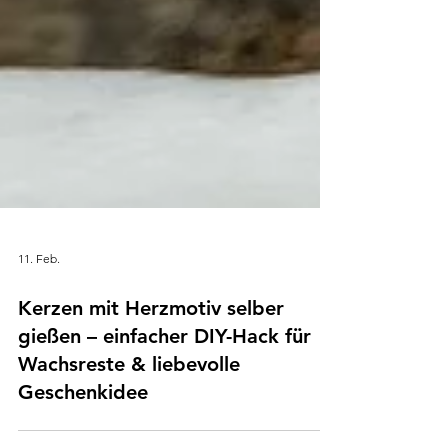
11. Feb.
Kerzen mit Herzmotiv selber
gießen – einfacher DIY-Hack für
Wachsreste & liebevolle