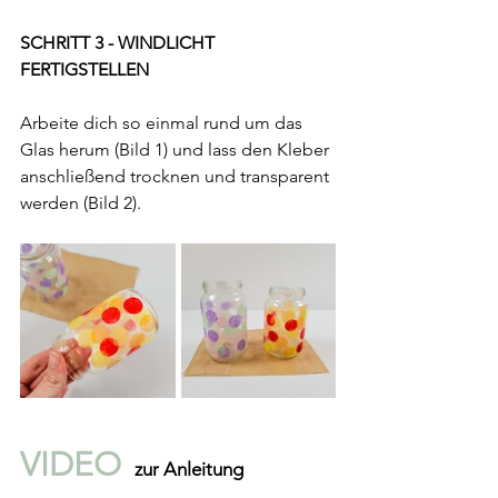
SCHRITT 3 - WINDLICHT 
FERTIGSTELLEN
Arbeite dich so einmal rund um das 
Glas herum (Bild 1) und lass den Kleber 
anschließend trocknen und transparent 
werden (Bild 2).
VIDEO 
 zur Anleitung 