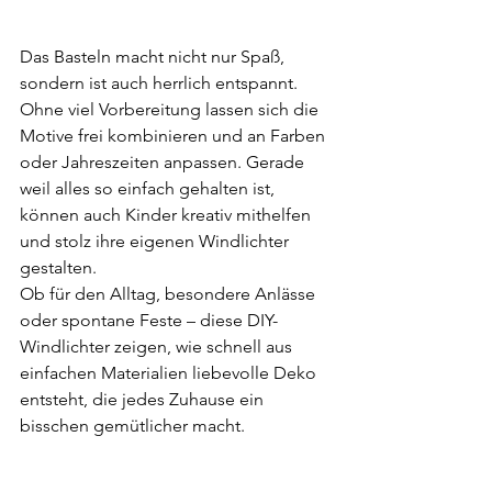
Das Basteln macht nicht nur Spaß, 
sondern ist auch herrlich entspannt. 
Ohne viel Vorbereitung lassen sich die 
Motive frei kombinieren und an Farben 
oder Jahreszeiten anpassen. Gerade 
weil alles so einfach gehalten ist, 
können auch Kinder kreativ mithelfen 
und stolz ihre eigenen Windlichter 
gestalten.
Ob für den Alltag, besondere Anlässe 
oder spontane Feste – diese DIY-
Windlichter zeigen, wie schnell aus 
einfachen Materialien liebevolle Deko 
entsteht, die jedes Zuhause ein 
bisschen gemütlicher macht.