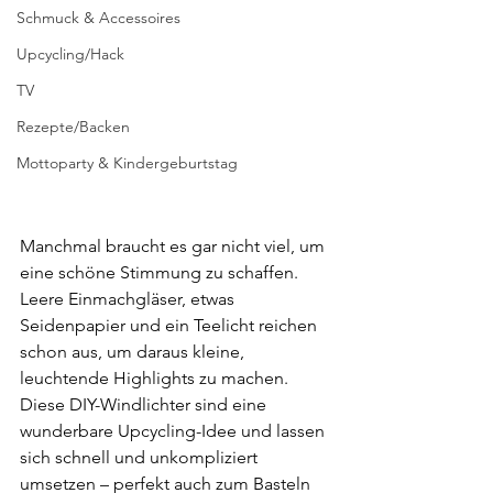
Schmuck & Accessoires
Upcycling/Hack
TV
Rezepte/Backen
Mottoparty & Kindergeburtstag
Manchmal braucht es gar nicht viel, um 
eine schöne Stimmung zu schaffen. 
Leere Einmachgläser, etwas 
Seidenpapier und ein Teelicht reichen 
schon aus, um daraus kleine, 
leuchtende Highlights zu machen. 
Diese DIY-Windlichter sind eine 
wunderbare Upcycling-Idee und lassen 
sich schnell und unkompliziert 
umsetzen – perfekt auch zum Basteln 