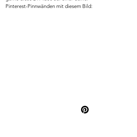
Pinterest-Pinnwänden mit diesem Bild: