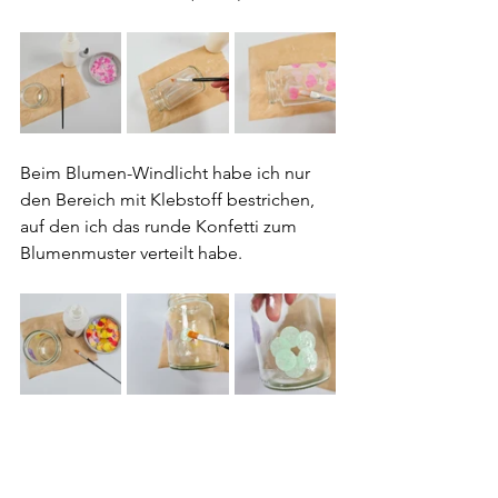
Beim Blumen-Windlicht habe ich nur 
den Bereich mit Klebstoff bestrichen, 
auf den ich das runde Konfetti zum 
Blumenmuster verteilt habe.