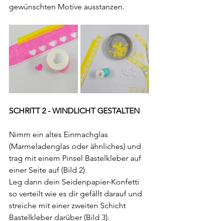
gewünschten Motive ausstanzen.
SCHRITT 2 - WINDLICHT GESTALTEN
Nimm ein altes Einmachglas 
(Marmeladenglas oder ähnliches) und 
trag mit einem Pinsel Bastelkleber auf 
einer Seite auf (Bild 2).
Leg dann dein Seidenpapier-Konfetti 
so verteilt wie es dir gefällt darauf und 
streiche mit einer zweiten Schicht 
Bastelkleber darüber (Bild 3).