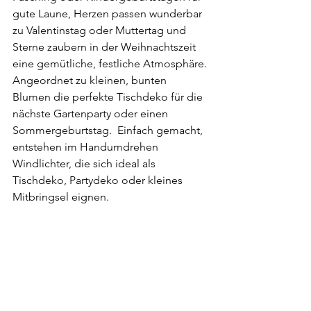
gute Laune, Herzen passen wunderbar 
zu Valentinstag oder Muttertag und 
Sterne zaubern in der Weihnachtszeit 
eine gemütliche, festliche Atmosphäre. 
Angeordnet zu kleinen, bunten 
Blumen die perfekte Tischdeko für die 
nächste Gartenparty oder einen 
Sommergeburtstag.  Einfach gemacht, 
entstehen im Handumdrehen 
Windlichter, die sich ideal als 
Tischdeko, Partydeko oder kleines 
Mitbringsel eignen.