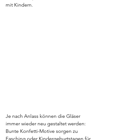
mit Kindern.
Je nach Anlass können die Gläser 
immer wieder neu gestaltet werden: 
Bunte Konfetti-Motive sorgen zu 
Fasching oder Kindergeburtstagen für 