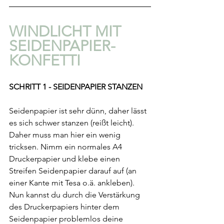
WINDLICHT MIT 
SEIDENPAPIER-
KONFETTI
SCHRITT 1 - SEIDENPAPIER STANZEN
Seidenpapier ist sehr dünn, daher lässt 
es sich schwer stanzen (reißt leicht). 
Daher muss man hier ein wenig 
tricksen. Nimm ein normales A4 
Druckerpapier und klebe einen 
Streifen Seidenpapier darauf auf (an 
einer Kante mit Tesa o.ä. ankleben). 
Nun kannst du durch die Verstärkung 
des Druckerpapiers hinter dem 
Seidenpapier problemlos deine 