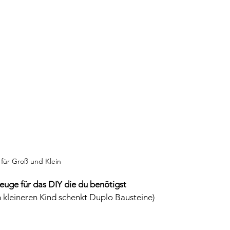
 für Groß und Klein
euge für das DIY die du benötigst
kleineren Kind schenkt Duplo Bausteine)