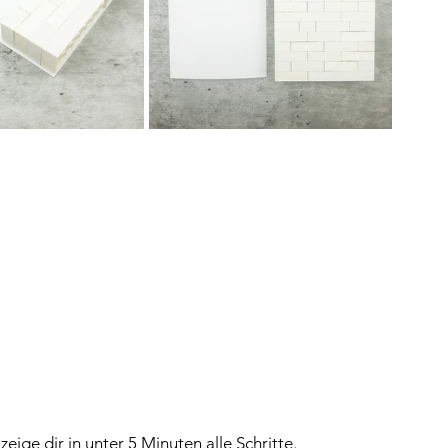
eige dir in unter 5 Minuten alle Schritte.