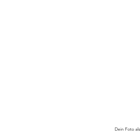
Dein Foto als