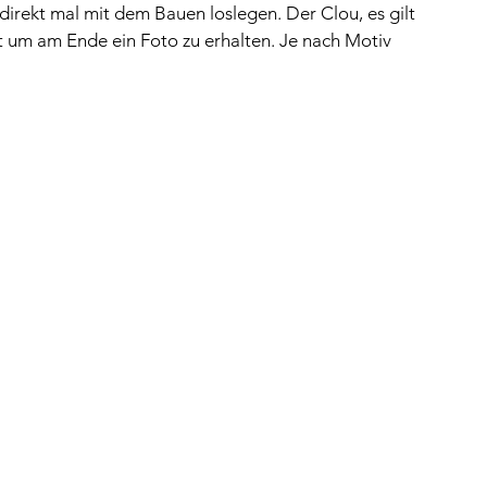
irekt mal mit dem Bauen loslegen. Der Clou, es gilt 
 um am Ende ein Foto zu erhalten. Je nach Motiv 