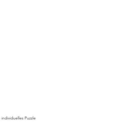
 individuelles Puzzle