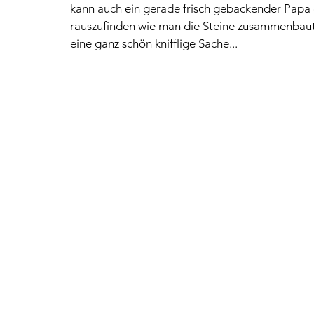
kann auch ein gerade frisch gebackender Papa d
rauszufinden wie man die Steine zusammenbaut
eine ganz schön knifflige Sache...