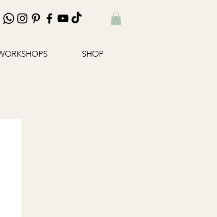
WORKSHOPS
SHOP