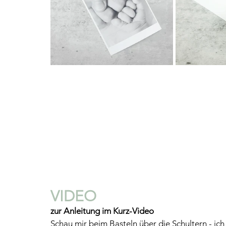
VIDEO 
zur Anleitung im Kurz-Video
Schau mir beim Basteln über die Schultern - ich z