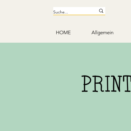
HOME
Allgemein