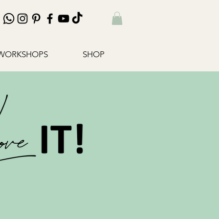
WORKSHOPS
SHOP