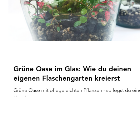
Grüne Oase im Glas: Wie du deinen
eigenen Flaschengarten kreierst
Grüne Oase mit pflegeleichten Pflanzen - so legst du ei
Flaschengarten an.