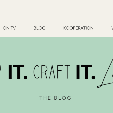
ON TV
BLOG
KOOPERATION
THE BLOG