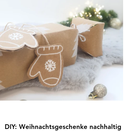
DIY: Weihnachtsgeschenke nachhaltig