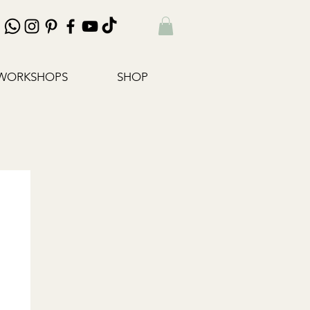
WORKSHOPS
SHOP