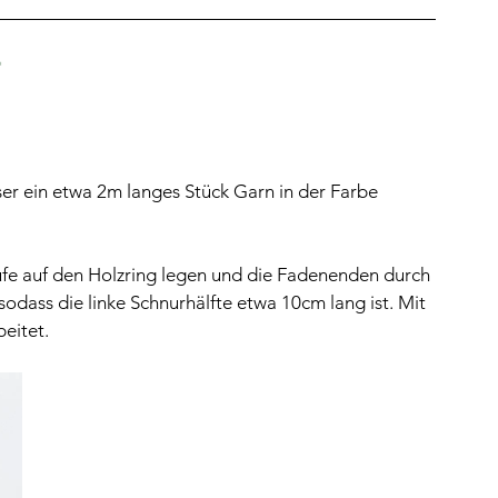
er ein etwa 2m langes Stück Garn in der Farbe 
ufe auf den Holzring legen und die Fadenenden durch 
sodass die linke Schnurhälfte etwa 10cm lang ist. Mit 
eitet.