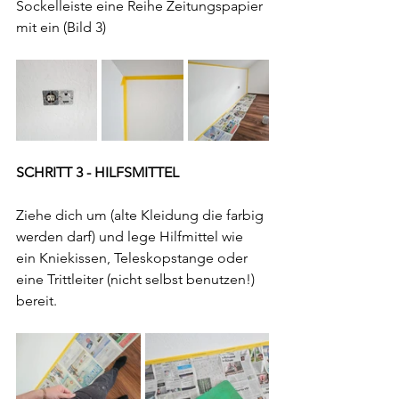
Sockelleiste eine Reihe Zeitungspapier 
mit ein (Bild 3)
SCHRITT 3 - HILFSMITTEL
Ziehe dich um (alte Kleidung die farbig 
werden darf) und lege Hilfmittel wie 
ein Kniekissen, Teleskopstange oder 
eine Trittleiter (nicht selbst benutzen!) 
bereit.