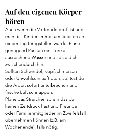
Auf den eigenen Körper 
hören
Auch wenn die Vorfreude groß ist und 
man das Kinderzimmer am liebsten an 
einem Tag fertigstellen würde: Plane 
genügend Pausen ein. Trinke 
ausreichend Wasser und setze dich 
zwischendurch hin.
Sollten Schwindel, Kopfschmerzen 
oder Unwohlsein auftreten, solltest du 
die Arbeit sofort unterbrechen und 
frische Luft schnappen.
Plane das Streichen so ein das du 
keinen Zeitdruck hast und Freunde 
oder Familienmitglieder im Zweifelsfall 
übernehmen können (z.B. am 
Wochenende), falls nötig.