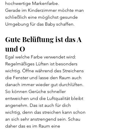
hochwertige Markenfarbe.
Gerade im Kinderzimmer möchte man 
schließlich eine möglichst gesunde 
Umgebung für das Baby schaffen.
Gute Belüftung ist das A 
und O
Egal welche Farbe verwendet wird: 
Regelmäßiges Lüften ist besonders 
wichtig. Öffne während des Streichens 
die Fenster und lasse den Raum auch 
danach immer wieder gut durchlüften. 
So können Gerüche schneller 
entweichen und die Luftqualität bleibt 
angenehm. Das ist auch für dich 
wichtig, denn das streichen kann schon 
an sich sehr anstrengend sein. Schau 
daher das es im Raum eine 