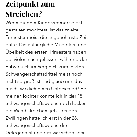
Zeitpunkt zum 
Streichen?
Wenn du dein Kinderzimmer selbst 
gestalten möchtest, ist das zweite 
Trimester meist die angenehmste Zeit 
dafür. Die anfängliche Müdigkeit und 
Übelkeit des ersten Trimesters haben 
bei vielen nachgelassen, während der 
Babybauch im Vergleich zum letzten 
Schwangerschaftsdrittel meist noch 
nicht so groß ist - nd glaub mir, das 
macht wirklich einen Unterschied! Bei 
meiner Tochter konnte ich in der 18. 
Schwangerschaftswoche noch locker 
die Wand streichen, jetzt bei den 
Zwillingen hatte ich erst in der 28. 
Schwangerschaftswoche die 
Gelegenheit und das war schon sehr 