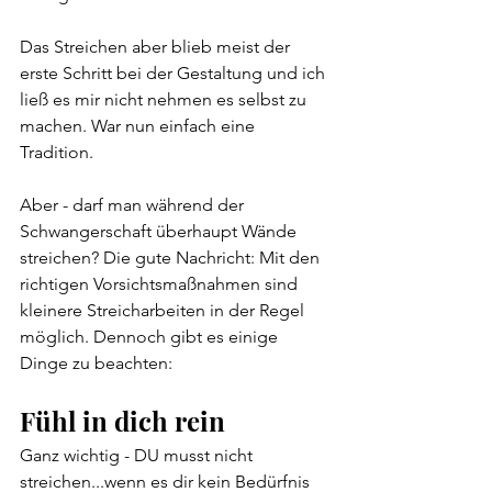
Das Streichen aber blieb meist der 
erste Schritt bei der Gestaltung und ich 
ließ es mir nicht nehmen es selbst zu 
machen. War nun einfach eine 
Tradition.
Aber - darf man während der 
Schwangerschaft überhaupt Wände 
streichen? Die gute Nachricht: Mit den 
richtigen Vorsichtsmaßnahmen sind 
kleinere Streicharbeiten in der Regel 
möglich. Dennoch gibt es einige 
Dinge zu beachten:
Fühl in dich rein
Ganz wichtig - DU musst nicht 
streichen...wenn es dir kein Bedürfnis 