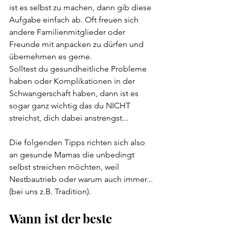
ist es selbst zu machen, dann gib diese 
Aufgabe einfach ab. Oft freuen sich 
andere Familienmitglieder oder 
Freunde mit anpacken zu dürfen und 
übernehmen es gerne. 
Solltest du gesundheitliche Probleme 
haben oder Komplikationen in der 
Schwangerschaft haben, dann ist es 
sogar ganz wichtig das du NICHT 
streichst, dich dabei anstrengst...
Die folgenden Tipps richten sich also 
an gesunde Mamas die unbedingt 
selbst streichen möchten, weil 
Nestbautrieb oder warum auch immer...
(bei uns z.B. Tradition).
Wann ist der beste 