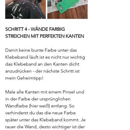
SCHRITT 4 - WÄNDE FARBIG 
STREICHEN MIT PERFEKTEN KANTEN
Damit keine bunte Farbe unter das 
Klebeband läuft ist es nicht nur wichtig 
das Klebeband an den Kanten dicht 
anzudrücken - der nächste Schritt ist 
mein Geheimtipp!
Male alle Kanten mit einem Pinsel und 
in der Farbe der ursprünglichen 
Wandfarbe (hier weiß) entlang. So 
verhinderst du das die neue Farbe 
später unter das Klebeband kommt. Je 
rauer die Wand, desto wichtiger ist der 