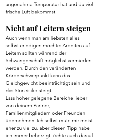
angenehme Temperatur hat und du viel 
frische Luft bekommst.
Nicht auf Leitern steigen
Auch wenn man am liebsten alles 
selbst erledigen möchte: Arbeiten auf 
Leitern sollten während der 
Schwangerschaft möglichst vermieden 
werden. Durch den veränderten 
Körperschwerpunkt kann das 
Gleichgewicht beeinträchtigt sein und 
das Sturzrisiko steigt.
Lass höher gelegene Bereiche lieber 
von deinem Partner, 
Familienmitgliedern oder Freunden 
übernehmen. Ich selbst mute mir meist 
eher zu viel zu, aber diesen Tipp habe 
ich immer beherzigt. Achte auch darauf 