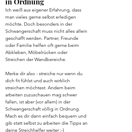
in Ordnung
Ich weiß aus eigener Erfahrung, dass 
man vieles gerne selbst erledigen 
möchte. Doch besonders in der 
Schwangerschaft muss nicht alles allein 
geschafft werden. Partner, Freunde 
oder Familie helfen oft gerne beim 
Abkleben, Möbelrücken oder 
Streichen der Wandbereiche. 
Merke dir also - streiche nur wenn du 
dich fit fühlst und auch wirklich 
streichen möchtest. Andern beim 
arbeiten zuzuschauen mag schwer 
fallen, ist aber (vor allem) in der 
Schwangerschaft völlig in Ordnung. 
Mach es dir dann einfach bequem und 
gib statt selbst zu arbeiten die Tipps an 
deine Streichhelfer weiter ;-)