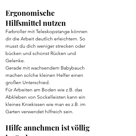
Ergonomische 
Hilfsmittel nutzen
Farbroller mit Teleskopstange können 
dir die Arbeit deutlich erleichtern. So 
musst du dich weniger strecken oder 
bücken und schonst Rücken und 
Gelenke.
Gerade mit wachsendem Babybauch 
machen solche kleinen Helfer einen 
großen Unterschied.
Für Arbeiten am Boden wie z.B. das 
Abkleben von Sockelleisten kann ein 
kleines Kniekissen wie man es z.B. im 
Garten verwendet hilfreich sein.
Hilfe annehmen ist völlig 