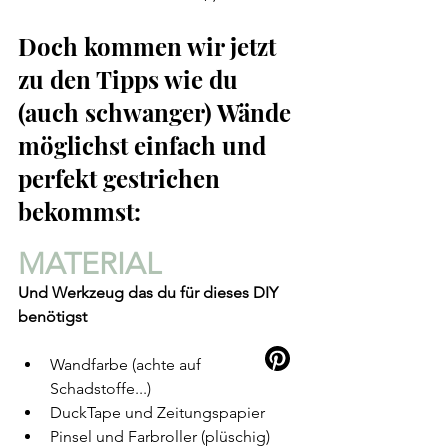
Doch kommen wir jetzt 
zu den Tipps wie du 
(auch schwanger) Wände 
möglichst einfach und 
perfekt gestrichen 
bekommst:
MATERIAL 
Und Werkzeug das du für dieses DIY 
benötigst
Wandfarbe (achte auf 
Schadstoffe...)
DuckTape und Zeitungspapier
Pinsel und Farbroller (plüschig)