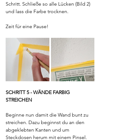
Schritt. Schließe so alle Lücken (Bild 2) 
und lass die Farbe trocknen.
Zeit für eine Pause!
SCHRITT 5 - WÄNDE FARBIG 
STREICHEN
Beginne nun damit die Wand bunt zu 
streichen. Dazu beginnst du an den 
abgeklebten Kanten und um 
Steckdosen herum mit einem Pinsel. 