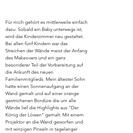
Für mich gehört es mittlerweile einfach 
dazu: Sobald ein Baby unterwegs ist, 
wird das Kinderzimmer neu gestaltet. 
Bei allen fünf Kindern war das 
Streichen der Wände meist der Anfang 
des Makeovers und ein ganz 
besonderer Teil der Vorbereitung auf 
die Ankunft des neuen 
Familienmitglieds. Mein ältester Sohn 
hatte einen Sonnenaufgang an der 
Wand gemalt und auf einer orange 
gestrichenen Bordüre die um alle 
Wände lief die Highlights aus "Der 
König der Löwen" gemalt. Mit einem 
Projektor an die Wand geworfen und 
mit winzigen Pinseln in tagelanger 