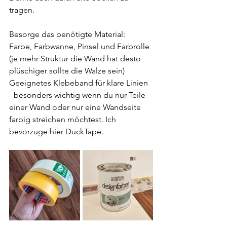
tragen.
Besorge das benötigte Material: 
Farbe, Farbwanne, Pinsel und Farbrolle 
(je mehr Struktur die Wand hat desto 
plüschiger sollte die Walze sein)
Geeignetes Klebeband für klare Linien 
- besonders wichtig wenn du nur Teile 
einer Wand oder nur eine Wandseite 
farbig streichen möchtest. Ich 
bevorzuge hier DuckTape.