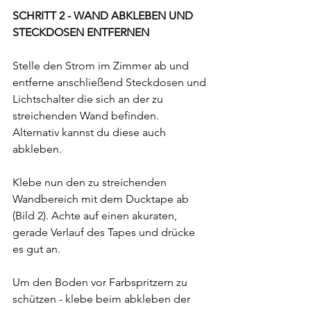
SCHRITT 2 - WAND ABKLEBEN UND 
STECKDOSEN ENTFERNEN
Stelle den Strom im Zimmer ab und 
entferne anschließend Steckdosen und 
Lichtschalter die sich an der zu 
streichenden Wand befinden. 
Alternativ kannst du diese auch 
abkleben.
Klebe nun den zu streichenden 
Wandbereich mit dem Ducktape ab 
(Bild 2). Achte auf einen akuraten, 
gerade Verlauf des Tapes und drücke 
es gut an.
Um den Boden vor Farbspritzern zu 
schützen - klebe beim abkleben der 