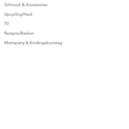
Schmuck & Accessoires
Upcycling/Hack
TV
Rezepte/Backen
Mottoparty & Kindergeburtstag