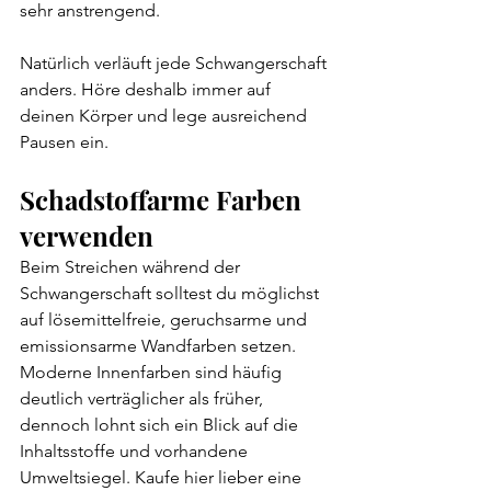
sehr anstrengend.
Natürlich verläuft jede Schwangerschaft 
anders. Höre deshalb immer auf 
deinen Körper und lege ausreichend 
Pausen ein.
Schadstoffarme Farben 
verwenden
Beim Streichen während der 
Schwangerschaft solltest du möglichst 
auf lösemittelfreie, geruchsarme und 
emissionsarme Wandfarben setzen. 
Moderne Innenfarben sind häufig 
deutlich verträglicher als früher, 
dennoch lohnt sich ein Blick auf die 
Inhaltsstoffe und vorhandene 
Umweltsiegel. Kaufe hier lieber eine 