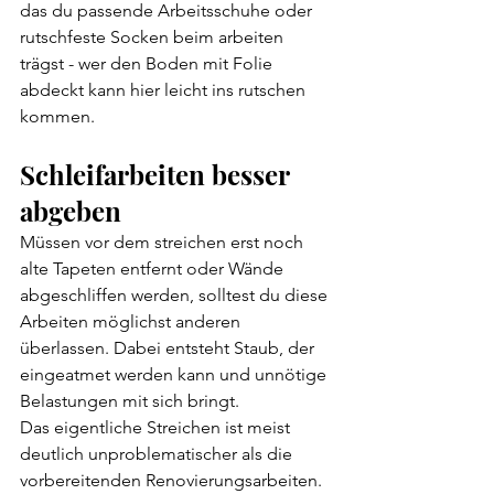
das du passende Arbeitsschuhe oder 
rutschfeste Socken beim arbeiten 
trägst - wer den Boden mit Folie 
abdeckt kann hier leicht ins rutschen 
kommen.
Schleifarbeiten besser 
abgeben
Müssen vor dem streichen erst noch 
alte Tapeten entfernt oder Wände 
abgeschliffen werden, solltest du diese 
Arbeiten möglichst anderen 
überlassen. Dabei entsteht Staub, der 
eingeatmet werden kann und unnötige 
Belastungen mit sich bringt.
Das eigentliche Streichen ist meist 
deutlich unproblematischer als die 
vorbereitenden Renovierungsarbeiten. 