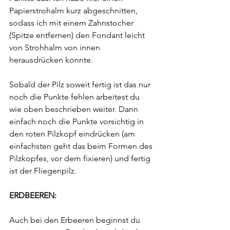
Papierstrohalm kurz abgeschnitten, 
sodass ich mit einem Zahnstocher 
(Spitze entfernen) den Fondant leicht 
von Strohhalm von innen 
herausdrücken konnte.
Sobald der Pilz soweit fertig ist das nur 
noch die Punkte fehlen arbeitest du 
wie oben beschrieben weiter. Dann 
einfach noch die Punkte vorsichtig in 
den roten Pilzkopf eindrücken (am 
einfachsten geht das beim Formen des 
Pilzkopfes, vor dem fixieren) und fertig 
ist der Fliegenpilz.
ERDBEEREN:
Auch bei den Erbeeren beginnst du 