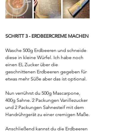
SCHRITT 3 - ERDBEERCREME MACHEN
Wasche 500g Erdbeeren und schneide 
diese in kleine Würfel. Ich habe noch 
einen EL Zucker über die 
geschnittenen Erdbeeren gegeben für 
etwas mehr Süße aber das ist optional.
Nun verrührst du 500g Mascarpone, 
400g Sahne. 2 Packungen Vanillezucker 
und 2 Packungen Sahnesteif mit dem 
Handrührgerät zu einer cremigen Maße.
Anschließend kannst du die Erdbeeren 