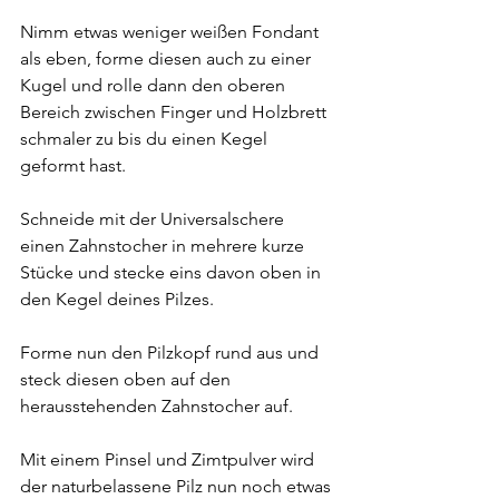
Nimm etwas weniger weißen Fondant 
als eben, forme diesen auch zu einer 
Kugel und rolle dann den oberen 
Bereich zwischen Finger und Holzbrett 
schmaler zu bis du einen Kegel 
geformt hast.
Schneide mit der Universalschere 
einen Zahnstocher in mehrere kurze 
Stücke und stecke eins davon oben in 
den Kegel deines Pilzes.
Forme nun den Pilzkopf rund aus und 
steck diesen oben auf den 
herausstehenden Zahnstocher auf.
Mit einem Pinsel und Zimtpulver wird 
der naturbelassene Pilz nun noch etwas 