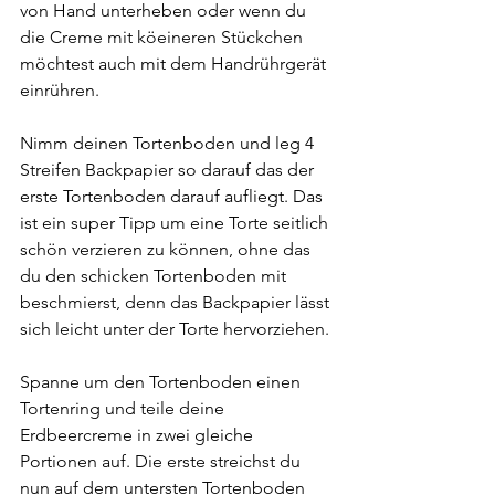
von Hand unterheben oder wenn du 
die Creme mit köeineren Stückchen 
möchtest auch mit dem Handrührgerät 
einrühren.
Nimm deinen Tortenboden und leg 4 
Streifen Backpapier so darauf das der 
erste Tortenboden darauf aufliegt. Das 
ist ein super Tipp um eine Torte seitlich 
schön verzieren zu können, ohne das 
du den schicken Tortenboden mit 
beschmierst, denn das Backpapier lässt 
sich leicht unter der Torte hervorziehen.
Spanne um den Tortenboden einen 
Tortenring und teile deine 
Erdbeercreme in zwei gleiche 
Portionen auf. Die erste streichst du 
nun auf dem untersten Tortenboden 