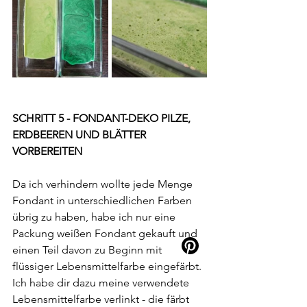
SCHRITT 5 - FONDANT-DEKO PILZE, 
ERDBEEREN UND BLÄTTER 
VORBEREITEN
Da ich verhindern wollte jede Menge 
Fondant in unterschiedlichen Farben 
übrig zu haben, habe ich nur eine 
Packung weißen Fondant gekauft und 
einen Teil davon zu Beginn mit 
flüssiger Lebensmittelfarbe eingefärbt. 
Ich habe dir dazu meine verwendete 
Lebensmittelfarbe verlinkt - die färbt 