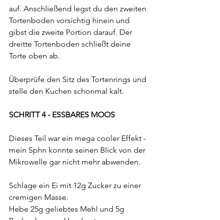
auf. Anschließend legst du den zweiten 
Tortenboden vorsichtig hinein und 
gibst die zweite Portion darauf. Der 
dreitte Tortenboden schließt deine 
Torte oben ab.
Überprüfe den Sitz des Tortenrings und 
stelle den Kuchen schonmal kalt.
SCHRITT 4 - ESSBARES MOOS 
Dieses Teil war ein mega cooler Effekt - 
mein Sphn konnte seinen Blick von der 
Mikrowelle gar nicht mehr abwenden.
Schlage ein Ei mit 12g Zucker zu einer 
cremigen Masse.
Hebe 25g geliebtes Mehl und 5g 