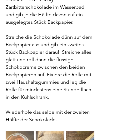
Zartbitterschokolade im Wasserbad 
und gib je die Hälfte davon auf ein 
ausgelegtes Stück Backpapier.
Streiche die Schokolade dünn auf dem 
Backpapier aus und gib ein zweites 
Stück Backpapier darauf. Streiche alles 
glatt und roll dann die flüssige 
Schokocreme zwischen den beiden 
Backpapieren auf. Fixiere die Rolle mit 
zwei Haushaltsgummies und leg die 
Rolle für mindestens eine Stunde flach 
in den Kühlschrank.
Wiederhole das selbe mit der zweiten 
Hälfte der Schokolade.