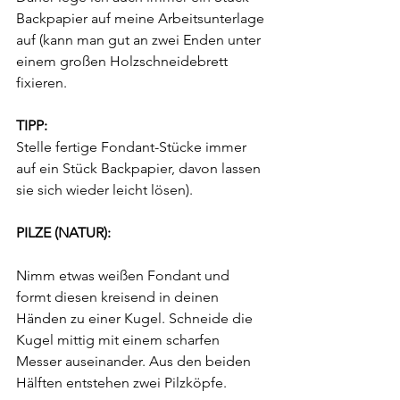
Backpapier auf meine Arbeitsunterlage 
auf (kann man gut an zwei Enden unter 
einem großen Holzschneidebrett 
fixieren.
TIPP:
Stelle fertige Fondant-Stücke immer 
auf ein Stück Backpapier, davon lassen 
sie sich wieder leicht lösen).
PILZE (NATUR):
Nimm etwas weißen Fondant und 
formt diesen kreisend in deinen 
Händen zu einer Kugel. Schneide die 
Kugel mittig mit einem scharfen 
Messer auseinander. Aus den beiden 
Hälften entstehen zwei Pilzköpfe.