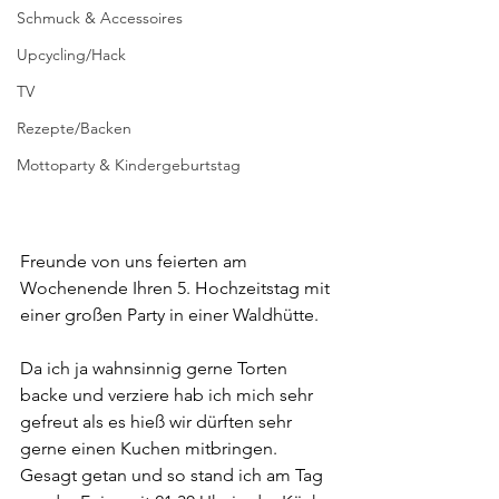
Schmuck & Accessoires
Upcycling/Hack
TV
Rezepte/Backen
Mottoparty & Kindergeburtstag
Freunde von uns feierten am 
Wochenende Ihren 5. Hochzeitstag mit 
einer großen Party in einer Waldhütte.  
Da ich ja wahnsinnig gerne Torten 
backe und verziere hab ich mich sehr 
gefreut als es hieß wir dürften sehr 
gerne einen Kuchen mitbringen.
Gesagt getan und so stand ich am Tag 