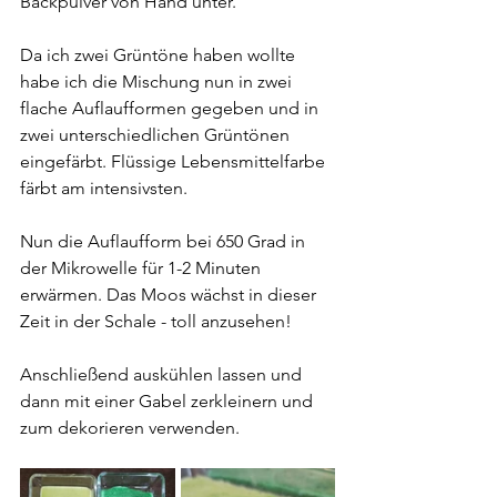
Backpulver von Hand unter.
Da ich zwei Grüntöne haben wollte 
habe ich die Mischung nun in zwei 
flache Auflaufformen gegeben und in 
zwei unterschiedlichen Grüntönen 
eingefärbt. Flüssige Lebensmittelfarbe 
färbt am intensivsten.
Nun die Auflaufform bei 650 Grad in 
der Mikrowelle für 1-2 Minuten 
erwärmen. Das Moos wächst in dieser 
Zeit in der Schale - toll anzusehen!
Anschließend auskühlen lassen und 
dann mit einer Gabel zerkleinern und 
zum dekorieren verwenden.