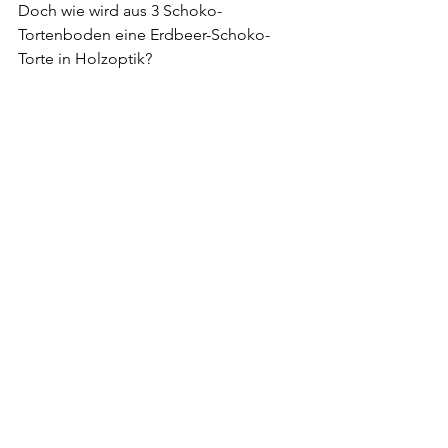
Doch wie wird aus 3 Schoko-
Tortenboden eine Erdbeer-Schoko-
Torte in Holzoptik?