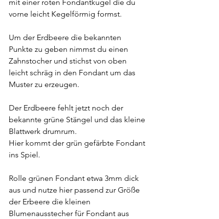
mit einer roten Fondantkugel die du 
vorne leicht Kegelförmig formst.
Um der Erdbeere die bekannten 
Punkte zu geben nimmst du einen 
Zahnstocher und stichst von oben 
leicht schräg in den Fondant um das 
Muster zu erzeugen.
Der Erdbeere fehlt jetzt noch der 
bekannte grüne Stängel und das kleine 
Blattwerk drumrum.
Hier kommt der grün gefärbte Fondant 
ins Spiel.
Rolle grünen Fondant etwa 3mm dick 
aus und nutze hier passend zur Größe 
der Erbeere die kleinen 
Blumenausstecher für Fondant aus 