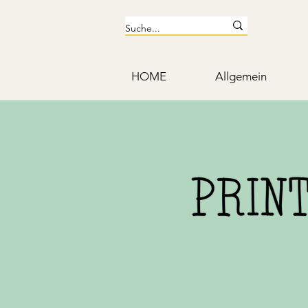
HOME
Allgemein