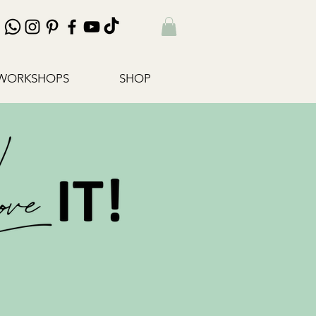
WORKSHOPS
SHOP