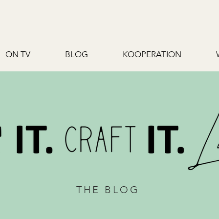
ON TV
BLOG
KOOPERATION
THE BLOG