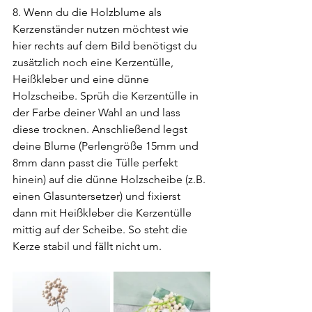
8. Wenn du die Holzblume als 
Kerzenständer nutzen möchtest wie 
hier rechts auf dem Bild benötigst du 
zusätzlich noch eine Kerzentülle, 
Heißkleber und eine dünne 
Holzscheibe. Sprüh die Kerzentülle in 
der Farbe deiner Wahl an und lass 
diese trocknen. Anschließend legst 
deine Blume (Perlengröße 15mm und 
8mm dann passt die Tülle perfekt 
hinein) auf die dünne Holzscheibe (z.B. 
einen Glasuntersetzer) und fixierst 
dann mit Heißkleber die Kerzentülle 
mittig auf der Scheibe. So steht die 
Kerze stabil und fällt nicht um. 