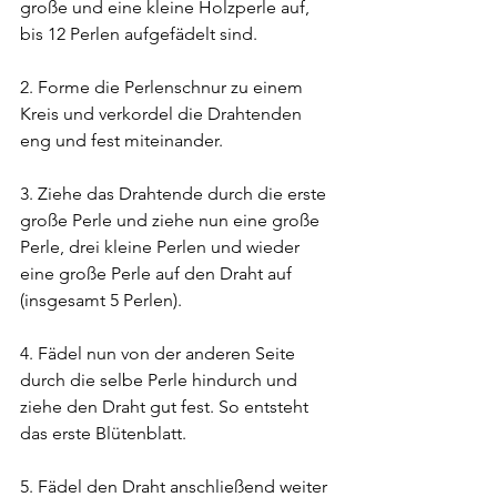
große und eine kleine Holzperle auf, 
bis 12 Perlen aufgefädelt sind.
2. Forme die Perlenschnur zu einem 
Kreis und verkordel die Drahtenden 
eng und fest miteinander.
3. Ziehe das Drahtende durch die erste 
große Perle und ziehe nun eine große 
Perle, drei kleine Perlen und wieder 
eine große Perle auf den Draht auf 
(insgesamt 5 Perlen).
4. Fädel nun von der anderen Seite 
durch die selbe Perle hindurch und 
ziehe den Draht gut fest. So entsteht 
das erste Blütenblatt. 
5. Fädel den Draht anschließend weiter 