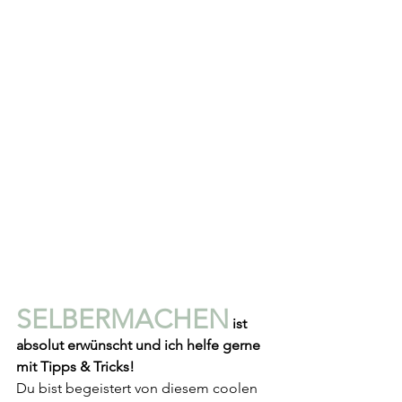
SELBERMACHEN
 ist 
absolut erwünscht und ich helfe gerne 
mit Tipps & Tricks!
Du bist begeistert von diesem coolen 