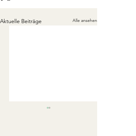
Alle ansehen
Aktuelle Beiträge