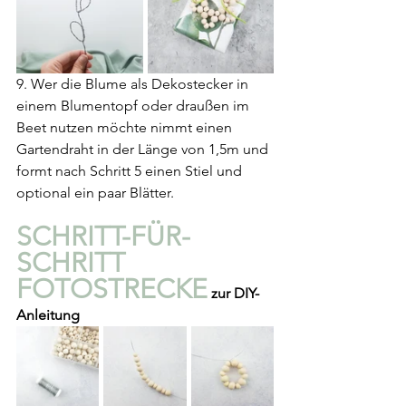
9. Wer die Blume als Dekostecker in 
einem Blumentopf oder draußen im 
Beet nutzen möchte nimmt einen 
Gartendraht in der Länge von 1,5m und 
formt nach Schritt 5 einen Stiel und 
optional ein paar Blätter.
SCHRITT-FÜR-
SCHRITT 
FOTOSTRECKE
 zur DIY-
Anleitung