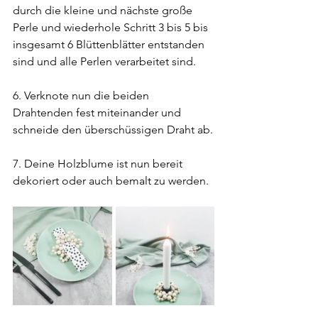
durch die kleine und nächste große 
Perle und wiederhole Schritt 3 bis 5 bis 
insgesamt 6 Blüttenblätter entstanden 
sind und alle Perlen verarbeitet sind.
6. Verknote nun die beiden 
Drahtenden fest miteinander und 
schneide den überschüssigen Draht ab.
7. Deine Holzblume ist nun bereit 
dekoriert oder auch bemalt zu werden.