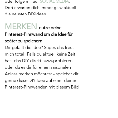
oder folge mir auf 
SOCIAL MEDIA
. 
Dort erwarten dich immer ganz aktuell 
die neusten DIY-Ideen.
MERKEN 
nutze deine 
Pinterest-Pinnwand um die Idee für 
später zu speichern
Dir gefällt die Idee? Super, das freut 
mich total! Falls du aktuell keine Zeit 
hast das DIY direkt auszuprobieren 
oder du es dir für einen saisonalen 
Anlass merken möchtest - speicher dir 
gerne diese DIY-Idee auf einer deiner 
Pinterest-Pinnwänden mit diesem Bild: