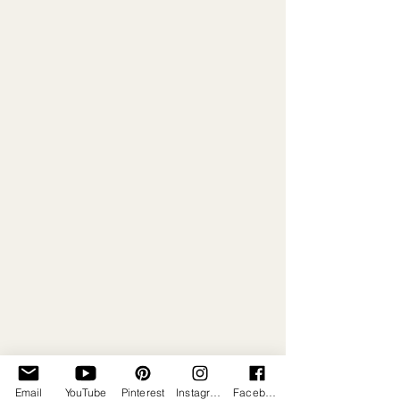
Email
YouTube
Pinterest
Instagram
Facebook